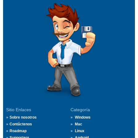
Sitio Enlaces
Categoría
Sobre nosotros
Windows
Contáctenos
Mac
Roadmap
Linux
Supporters
Android