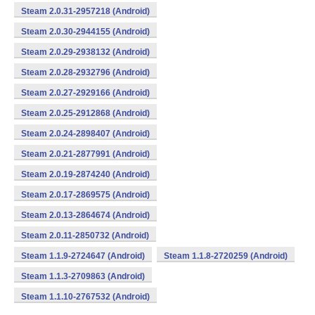
Steam 2.0.31-2957218 (Android)
Steam 2.0.30-2944155 (Android)
Steam 2.0.29-2938132 (Android)
Steam 2.0.28-2932796 (Android)
Steam 2.0.27-2929166 (Android)
Steam 2.0.25-2912868 (Android)
Steam 2.0.24-2898407 (Android)
Steam 2.0.21-2877991 (Android)
Steam 2.0.19-2874240 (Android)
Steam 2.0.17-2869575 (Android)
Steam 2.0.13-2864674 (Android)
Steam 2.0.11-2850732 (Android)
Steam 1.1.9-2724647 (Android)
Steam 1.1.8-2720259 (Android)
Steam 1.1.3-2709863 (Android)
Steam 1.1.10-2767532 (Android)