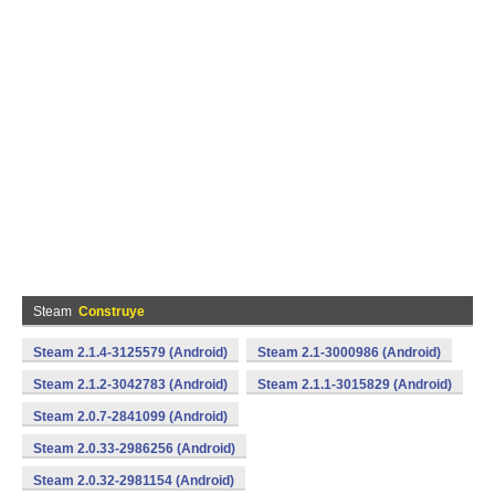
Steam
Construye
Steam 2.1.4-3125579 (Android)
Steam 2.1-3000986 (Android)
Steam 2.1.2-3042783 (Android)
Steam 2.1.1-3015829 (Android)
Steam 2.0.7-2841099 (Android)
Steam 2.0.33-2986256 (Android)
Steam 2.0.32-2981154 (Android)