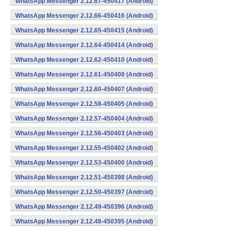
WhatsApp Messenger 2.12.67-450417 (Android)
WhatsApp Messenger 2.12.66-450416 (Android)
WhatsApp Messenger 2.12.65-450415 (Android)
WhatsApp Messenger 2.12.64-450414 (Android)
WhatsApp Messenger 2.12.62-450410 (Android)
WhatsApp Messenger 2.12.61-450408 (Android)
WhatsApp Messenger 2.12.60-450407 (Android)
WhatsApp Messenger 2.12.58-450405 (Android)
WhatsApp Messenger 2.12.57-450404 (Android)
WhatsApp Messenger 2.12.56-450403 (Android)
WhatsApp Messenger 2.12.55-450402 (Android)
WhatsApp Messenger 2.12.53-450400 (Android)
WhatsApp Messenger 2.12.51-450398 (Android)
WhatsApp Messenger 2.12.50-450397 (Android)
WhatsApp Messenger 2.12.49-450396 (Android)
WhatsApp Messenger 2.12.48-450395 (Android)