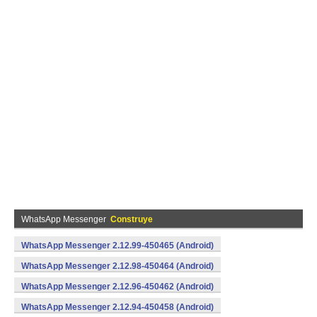
WhatsApp Messenger
Construye
WhatsApp Messenger 2.12.99-450465 (Android)
WhatsApp Messenger 2.12.98-450464 (Android)
WhatsApp Messenger 2.12.96-450462 (Android)
WhatsApp Messenger 2.12.94-450458 (Android)