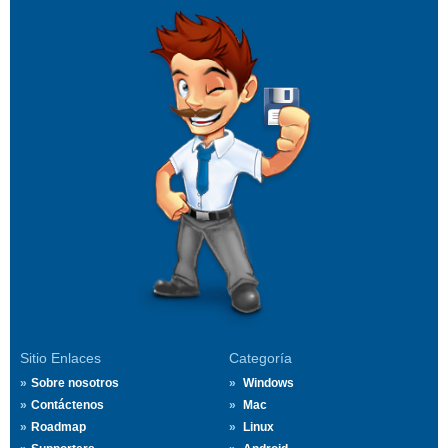
Sitio Enlaces
Categoría
Sobre nosotros
Windows
Contáctenos
Mac
Roadmap
Linux