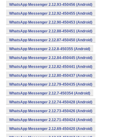
WhatsApp Messenger 2.12.93-450456 (Android)
WhatsApp Messenger 2.12.92-450455 (Android)
WhatsApp Messenger 2.12.90-450453 (Android)
WhatsApp Messenger 2.12.88-450451 (Android)
WhatsApp Messenger 2.12.87-450450 (Android)
WhatsApp Messenger 2.12.8-450355 (Android)
WhatsApp Messenger 2.12.84-450445 (Android)
WhatsApp Messenger 2.12.82-450441 (Android)
WhatsApp Messenger 2.12.80-450437 (Android)
WhatsApp Messenger 2.12.79-450435 (Android)
WhatsApp Messenger 2.12.7-450354 (Android)
WhatsApp Messenger 2.12.74-450428 (Android)
WhatsApp Messenger 2.12.73-450426 (Android)
WhatsApp Messenger 2.12.71-450424 (Android)
WhatsApp Messenger 2.12.69-450420 (Android)