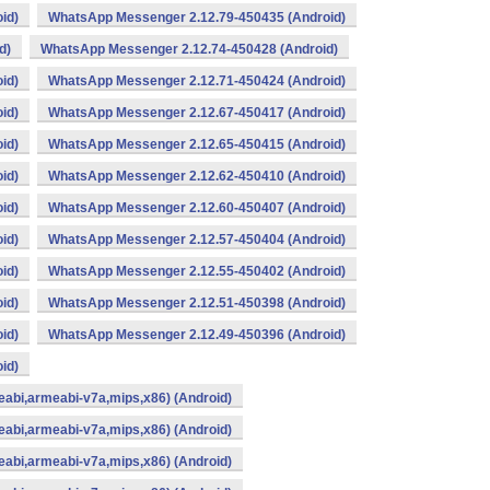
id)
WhatsApp Messenger 2.12.79-450435 (Android)
d)
WhatsApp Messenger 2.12.74-450428 (Android)
id)
WhatsApp Messenger 2.12.71-450424 (Android)
id)
WhatsApp Messenger 2.12.67-450417 (Android)
id)
WhatsApp Messenger 2.12.65-450415 (Android)
id)
WhatsApp Messenger 2.12.62-450410 (Android)
id)
WhatsApp Messenger 2.12.60-450407 (Android)
id)
WhatsApp Messenger 2.12.57-450404 (Android)
id)
WhatsApp Messenger 2.12.55-450402 (Android)
id)
WhatsApp Messenger 2.12.51-450398 (Android)
id)
WhatsApp Messenger 2.12.49-450396 (Android)
id)
abi,armeabi-v7a,mips,x86) (Android)
abi,armeabi-v7a,mips,x86) (Android)
abi,armeabi-v7a,mips,x86) (Android)