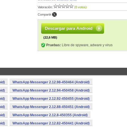
Valoración:
(0 votos)
Compartir:
Descargar para Android
(22,6 MB)
Pruebas:
Libre de spyware, adware y virus
id)
WhatsApp Messenger 2.12.98-450464 (Android)
id)
WhatsApp Messenger 2.12.94-450458 (Android)
id)
WhatsApp Messenger 2.12.92-450455 (Android)
id)
WhatsApp Messenger 2.12.88-450451 (Android)
id)
WhatsApp Messenger 2.12.8-450355 (Android)
id)
WhatsApp Messenger 2.12.82-450441 (Android)