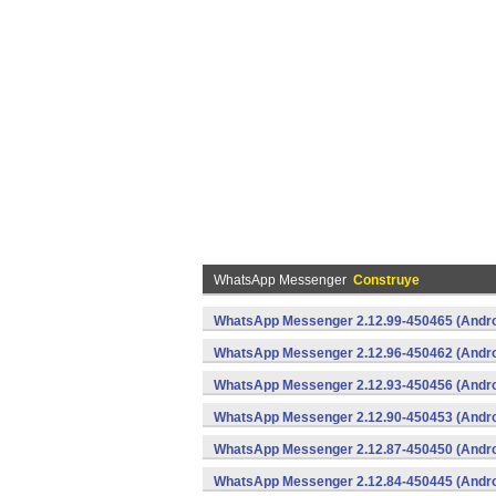
WhatsApp Messenger
Construye
WhatsApp Messenger 2.12.99-450465 (Andro
WhatsApp Messenger 2.12.96-450462 (Andro
WhatsApp Messenger 2.12.93-450456 (Andro
WhatsApp Messenger 2.12.90-450453 (Andro
WhatsApp Messenger 2.12.87-450450 (Andro
WhatsApp Messenger 2.12.84-450445 (Andro