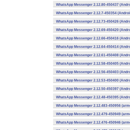
WhatsApp Messenger 2.12.80-450437 (Andro
WhatsApp Messenger 2.12.7-450354 (Androi
WhatsApp Messenger 2.12.73-450426 (Andro
WhatsApp Messenger 2.12.69-450420 (Andro
WhatsApp Messenger 2.12.66-450416 (Andro
WhatsApp Messenger 2.12.64-450414 (Andro
WhatsApp Messenger 2.12.61-450408 (Andro
WhatsApp Messenger 2.12.58-450405 (Andro
WhatsApp Messenger 2.12.56-450403 (Andro
WhatsApp Messenger 2.12.53-450400 (Andro
WhatsApp Messenger 2.12.50-450397 (Andro
WhatsApp Messenger 2.12.48-450395 (Andro
WhatsApp Messenger 2.12.483-450956 (arme
WhatsApp Messenger 2.12.479-450949 (arme
WhatsApp Messenger 2.12.476-450946 (arme