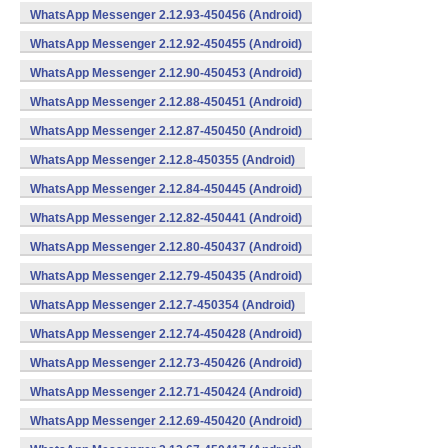
WhatsApp Messenger 2.12.93-450456 (Android)
WhatsApp Messenger 2.12.92-450455 (Android)
WhatsApp Messenger 2.12.90-450453 (Android)
WhatsApp Messenger 2.12.88-450451 (Android)
WhatsApp Messenger 2.12.87-450450 (Android)
WhatsApp Messenger 2.12.8-450355 (Android)
WhatsApp Messenger 2.12.84-450445 (Android)
WhatsApp Messenger 2.12.82-450441 (Android)
WhatsApp Messenger 2.12.80-450437 (Android)
WhatsApp Messenger 2.12.79-450435 (Android)
WhatsApp Messenger 2.12.7-450354 (Android)
WhatsApp Messenger 2.12.74-450428 (Android)
WhatsApp Messenger 2.12.73-450426 (Android)
WhatsApp Messenger 2.12.71-450424 (Android)
WhatsApp Messenger 2.12.69-450420 (Android)