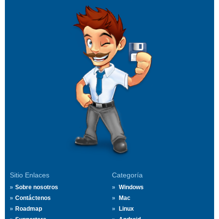
Sitio Enlaces
Categoría
Sobre nosotros
Windows
Contáctenos
Mac
Roadmap
Linux