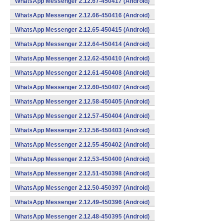
WhatsApp Messenger 2.12.67-450417 (Android)
WhatsApp Messenger 2.12.66-450416 (Android)
WhatsApp Messenger 2.12.65-450415 (Android)
WhatsApp Messenger 2.12.64-450414 (Android)
WhatsApp Messenger 2.12.62-450410 (Android)
WhatsApp Messenger 2.12.61-450408 (Android)
WhatsApp Messenger 2.12.60-450407 (Android)
WhatsApp Messenger 2.12.58-450405 (Android)
WhatsApp Messenger 2.12.57-450404 (Android)
WhatsApp Messenger 2.12.56-450403 (Android)
WhatsApp Messenger 2.12.55-450402 (Android)
WhatsApp Messenger 2.12.53-450400 (Android)
WhatsApp Messenger 2.12.51-450398 (Android)
WhatsApp Messenger 2.12.50-450397 (Android)
WhatsApp Messenger 2.12.49-450396 (Android)
WhatsApp Messenger 2.12.48-450395 (Android)