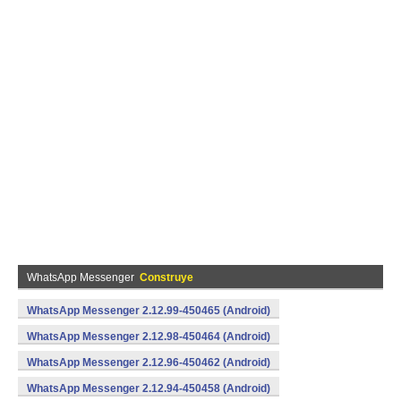
WhatsApp Messenger
Construye
WhatsApp Messenger 2.12.99-450465 (Android)
WhatsApp Messenger 2.12.98-450464 (Android)
WhatsApp Messenger 2.12.96-450462 (Android)
WhatsApp Messenger 2.12.94-450458 (Android)