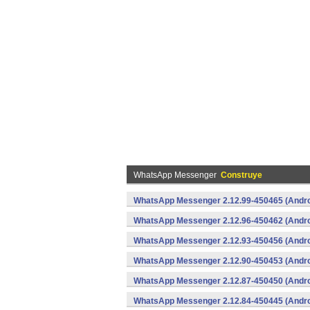
WhatsApp Messenger
Construye
WhatsApp Messenger 2.12.99-450465 (Andro
WhatsApp Messenger 2.12.96-450462 (Andro
WhatsApp Messenger 2.12.93-450456 (Andro
WhatsApp Messenger 2.12.90-450453 (Andro
WhatsApp Messenger 2.12.87-450450 (Andro
WhatsApp Messenger 2.12.84-450445 (Andro