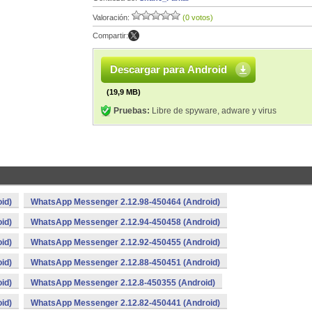
Valoración:
(0 votos)
Compartir:
Descargar para Android
(19,9 MB)
Pruebas:
Libre de spyware, adware y virus
id)
WhatsApp Messenger 2.12.98-450464 (Android)
id)
WhatsApp Messenger 2.12.94-450458 (Android)
id)
WhatsApp Messenger 2.12.92-450455 (Android)
id)
WhatsApp Messenger 2.12.88-450451 (Android)
id)
WhatsApp Messenger 2.12.8-450355 (Android)
id)
WhatsApp Messenger 2.12.82-450441 (Android)