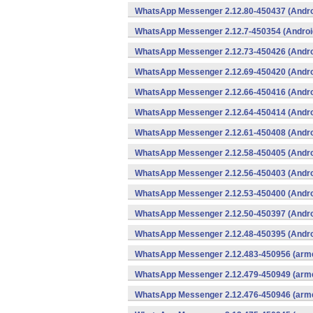
WhatsApp Messenger 2.12.80-450437 (Andro
WhatsApp Messenger 2.12.7-450354 (Androi
WhatsApp Messenger 2.12.73-450426 (Andro
WhatsApp Messenger 2.12.69-450420 (Andro
WhatsApp Messenger 2.12.66-450416 (Andro
WhatsApp Messenger 2.12.64-450414 (Andro
WhatsApp Messenger 2.12.61-450408 (Andro
WhatsApp Messenger 2.12.58-450405 (Andro
WhatsApp Messenger 2.12.56-450403 (Andro
WhatsApp Messenger 2.12.53-450400 (Andro
WhatsApp Messenger 2.12.50-450397 (Andro
WhatsApp Messenger 2.12.48-450395 (Andro
WhatsApp Messenger 2.12.483-450956 (arme
WhatsApp Messenger 2.12.479-450949 (arme
WhatsApp Messenger 2.12.476-450946 (arme