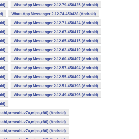
id)
WhatsApp Messenger 2.12.79-450435 (Android)
d)
WhatsApp Messenger 2.12.74-450428 (Android)
id)
WhatsApp Messenger 2.12.71-450424 (Android)
id)
WhatsApp Messenger 2.12.67-450417 (Android)
id)
WhatsApp Messenger 2.12.65-450415 (Android)
id)
WhatsApp Messenger 2.12.62-450410 (Android)
id)
WhatsApp Messenger 2.12.60-450407 (Android)
id)
WhatsApp Messenger 2.12.57-450404 (Android)
id)
WhatsApp Messenger 2.12.55-450402 (Android)
id)
WhatsApp Messenger 2.12.51-450398 (Android)
id)
WhatsApp Messenger 2.12.49-450396 (Android)
id)
abi,armeabi-v7a,mips,x86) (Android)
abi,armeabi-v7a,mips,x86) (Android)
abi,armeabi-v7a,mips,x86) (Android)