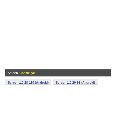
Screen
Construye
Screen 1.0.28-110 (Android)
Screen 1.0.20-98 (Android)