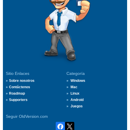
Sitio Enlaces
Categoría
Sobre nosotros
Windows
Contáctenos
Mac
Roadmap
Linux
Supporters
Android
Juegos
Seguir OldVersion.com