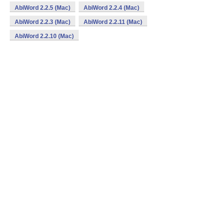
AbiWord 2.2.5 (Mac)
AbiWord 2.2.4 (Mac)
AbiWord 2.2.3 (Mac)
AbiWord 2.2.11 (Mac)
AbiWord 2.2.10 (Mac)