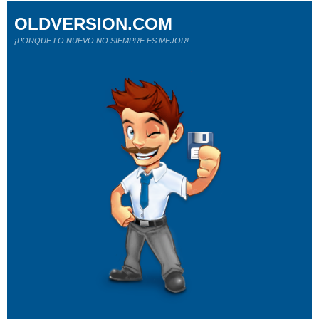
OLDVERSION.COM
¡PORQUE LO NUEVO NO SIEMPRE ES MEJOR!