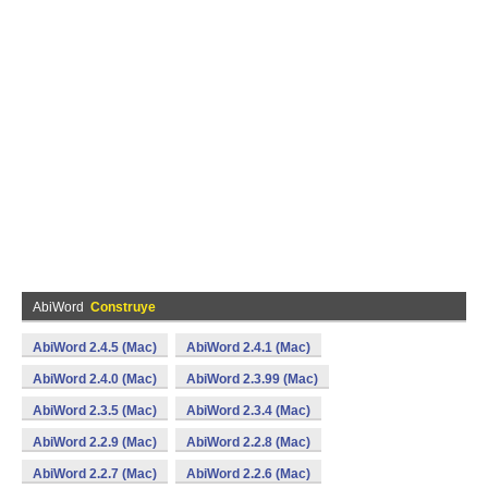
AbiWord
Construye
AbiWord 2.4.5 (Mac)
AbiWord 2.4.1 (Mac)
AbiWord 2.4.0 (Mac)
AbiWord 2.3.99 (Mac)
AbiWord 2.3.5 (Mac)
AbiWord 2.3.4 (Mac)
AbiWord 2.2.9 (Mac)
AbiWord 2.2.8 (Mac)
AbiWord 2.2.7 (Mac)
AbiWord 2.2.6 (Mac)