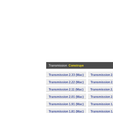
Transmission
Construye
Transmission 2.33 (Mac)
Transmission 2
Transmission 2.22 (Mac)
Transmission 2
Transmission 2.11 (Mac)
Transmission 2
Transmission 2.01 (Mac)
Transmission 2
Transmission 1.91 (Mac)
Transmission 1
Transmission 1.81 (Mac)
Transmission 1