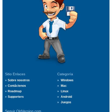
Sitio Enlaces
Categoría
Sobre nosotros
Windows
Contáctenos
Mac
Roadmap
Linux
Supporters
Android
Juegos
Seguir OldVersion.com