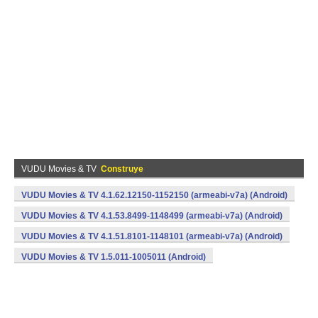
VUDU Movies & TV
Construye
VUDU Movies & TV 4.1.62.12150-1152150 (armeabi-v7a) (Android)
VUDU Movies & TV 4.1.53.8499-1148499 (armeabi-v7a) (Android)
VUDU Movies & TV 4.1.51.8101-1148101 (armeabi-v7a) (Android)
VUDU Movies & TV 1.5.011-1005011 (Android)