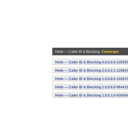
Hello — Caller ID & Blocking
Construye
Hello — Caller ID & Blocking 4.0.0.0.0-13555
Hello — Caller ID & Blocking 2.0.0.2.1-12060
Hello — Caller ID & Blocking 1.0.0.8.0-10263
Hello — Caller ID & Blocking 1.0.0.6.0-96441
Hello — Caller ID & Blocking 1.0.0.3.0-93656