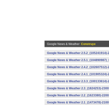
Google News & Weather
Construye
Google News & Weather 2.5.2_(105241914)-
Google News & Weather 2.5.1_(104890987)_
Google News & Weather 2.4.2_(102607512)-
Google News & Weather 2.4.1_(101905324)-
Google News & Weather 2.3.3_(100133614)-
Google News & Weather 2.3_(1824253)-2300
Google News & Weather 2.2_(1623380)-2200
Google News & Weather 2.1_(1473478)-2100