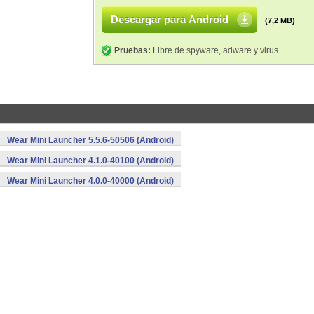
Descargar para Android
(7,2 MB)
Pruebas:
Libre de spyware, adware y virus
Wear Mini Launcher 5.5.6-50506 (Android)
Wear Mini Launcher 4.1.0-40100 (Android)
Wear Mini Launcher 4.0.0-40000 (Android)