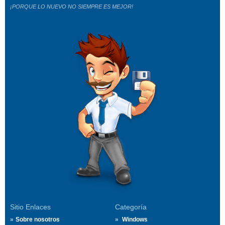
¡PORQUE LO NUEVO NO SIEMPRE ES MEJOR!
Sitio Enlaces
Categoría
Sobre nosotros
Windows