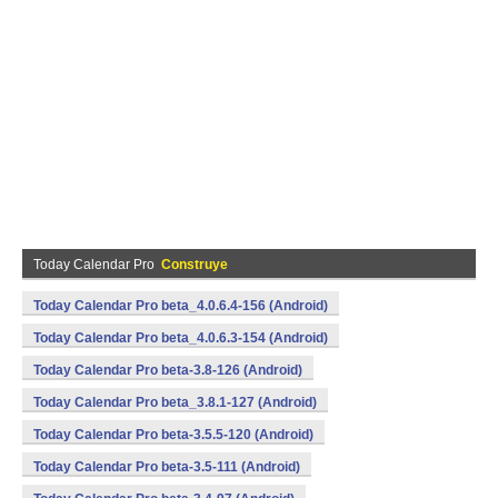
Today Calendar Pro
Construye
Today Calendar Pro beta_4.0.6.4-156 (Android)
Today Calendar Pro beta_4.0.6.3-154 (Android)
Today Calendar Pro beta-3.8-126 (Android)
Today Calendar Pro beta_3.8.1-127 (Android)
Today Calendar Pro beta-3.5.5-120 (Android)
Today Calendar Pro beta-3.5-111 (Android)