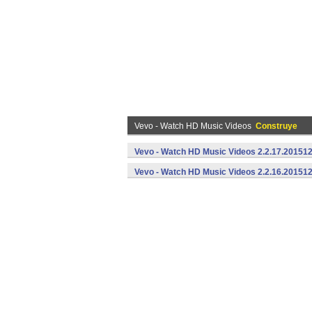
Vevo - Watch HD Music Videos
Construye
Vevo - Watch HD Music Videos 2.2.17.20151
Vevo - Watch HD Music Videos 2.2.16.20151