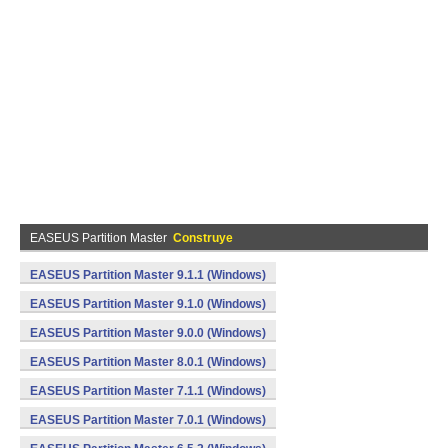
EASEUS Partition Master
Construye
EASEUS Partition Master 9.1.1 (Windows)
EASEUS Partition Master 9.1.0 (Windows)
EASEUS Partition Master 9.0.0 (Windows)
EASEUS Partition Master 8.0.1 (Windows)
EASEUS Partition Master 7.1.1 (Windows)
EASEUS Partition Master 7.0.1 (Windows)