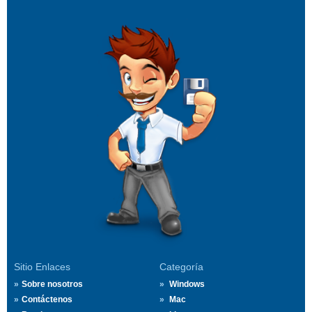
Sitio Enlaces
Categoría
Sobre nosotros
Windows
Contáctenos
Mac