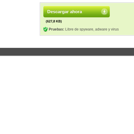
Descargar ahora
(627,8 KB)
Pruebas:
Libre de spyware, adware y virus