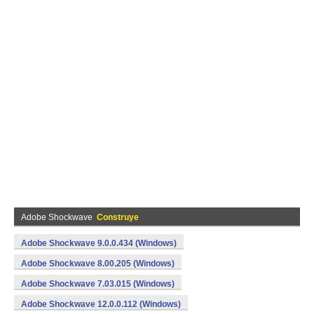
Adobe Shockwave
Construye
Adobe Shockwave 9.0.0.434 (Windows)
Adobe Shockwave 8.00.205 (Windows)
Adobe Shockwave 7.03.015 (Windows)
Adobe Shockwave 12.0.0.112 (Windows)