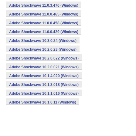
Adobe Shockwave 11.0.3.470 (Windows)
Adobe Shockwave 11.0.0.465 (Windows)
Adobe Shockwave 11.0.0.458 (Windows)
Adobe Shockwave 11.0.0.429 (Windows)
Adobe Shockwave 10.3.0.24 (Windows)
Adobe Shockwave 10.2.0.23 (Windows)
Adobe Shockwave 10.2.0.022 (Windows)
Adobe Shockwave 10.2.0.021 (Windows)
Adobe Shockwave 10.1.4.020 (Windows)
Adobe Shockwave 10.1.3.018 (Windows)
Adobe Shockwave 10.1.1.016 (Windows)
Adobe Shockwave 10.1.0.11 (Windows)