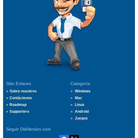
Sitio Enlaces
Categoría
Sobre nosotros
Windows
Contáctenos
Mac
Roadmap
Linux
Supporters
Android
Juegos
Seguir OldVersion.com