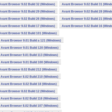
Avant Browser 9.02 Build 32 (Windows)
Avant Browser 9.02 Build 31 (Wind
Avant Browser 9.02 Build 29 (Windows)
Avant Browser 9.02 Build 28 (Wind
Avant Browser 9.02 Build 26 (Windows)
Avant Browser 9.02 Build 21 (Wind
Avant Browser 9.02 Build 17 (Windows)
Avant Browser 9.02 Build 16 (Wind
Avant Browser 9.02 Build 101 (Windows)
Avant Browser 9.01 Build a 121 (Windows)
Avant Browser 9.01 Build 120 (Windows)
Avant Browser 9.01 Build 113 (Windows)
Avant Browser 9.01 Build 100 (Windows)
Avant Browser 8.02 Build 212 (Windows)
Avant Browser 8.02 Build 210 (Windows)
Avant Browser 8.02 Build 18 (Windows)
Avant Browser 8.02 Build 12 (Windows)
Avant Browser 8.02 Build 116 (Windows)
Avant Browser 8.02 Build 107 (Windows)