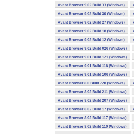
Avant Browser 9.02 Build 33 (Windows)
Avant Browser 9.02 Build 30 (Windows)
Avant Browser 9.02 Build 27 (Windows)
Avant Browser 9.02 Build 18 (Windows)
Avant Browser 9.02 Build 12 (Windows)
Avant Browser 9.02 Build 026 (Windows)
Avant Browser 9.01 Build 121 (Windows)
Avant Browser 9.01 Build 118 (Windows)
Avant Browser 9.01 Build 106 (Windows)
Avant Browser 8.0 Build 728 (Windows)
Avant Browser 8.02 Build 211 (Windows)
Avant Browser 8.02 Build 207 (Windows)
Avant Browser 8.02 Build 17 (Windows)
Avant Browser 8.02 Build 117 (Windows)
Avant Browser 8.02 Build 110 (Windows)