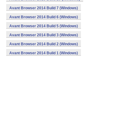
Avant Browser 2014 Build 7 (Windows)
Avant Browser 2014 Build 6 (Windows)
Avant Browser 2014 Build 5 (Windows)
Avant Browser 2014 Build 3 (Windows)
Avant Browser 2014 Build 2 (Windows)
Avant Browser 2014 Build 1 (Windows)