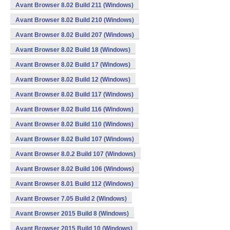
Avant Browser 8.02 Build 211 (Windows)
Avant Browser 8.02 Build 210 (Windows)
Avant Browser 8.02 Build 207 (Windows)
Avant Browser 8.02 Build 18 (Windows)
Avant Browser 8.02 Build 17 (Windows)
Avant Browser 8.02 Build 12 (Windows)
Avant Browser 8.02 Build 117 (Windows)
Avant Browser 8.02 Build 116 (Windows)
Avant Browser 8.02 Build 110 (Windows)
Avant Browser 8.02 Build 107 (Windows)
Avant Browser 8.0.2 Build 107 (Windows)
Avant Browser 8.02 Build 106 (Windows)
Avant Browser 8.01 Build 112 (Windows)
Avant Browser 7.05 Build 2 (Windows)
Avant Browser 2015 Build 8 (Windows)
Avant Browser 2015 Build 10 (Windows)