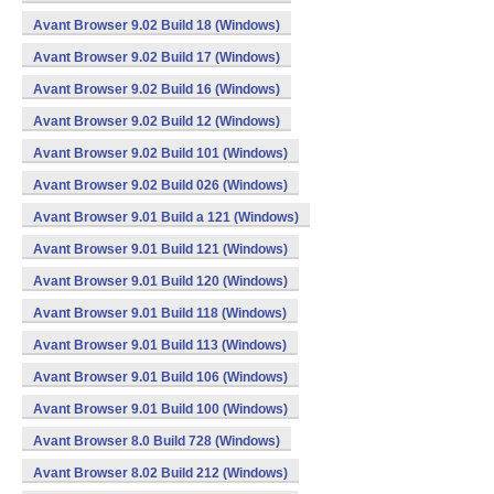
Avant Browser 9.02 Build 18 (Windows)
Avant Browser 9.02 Build 17 (Windows)
Avant Browser 9.02 Build 16 (Windows)
Avant Browser 9.02 Build 12 (Windows)
Avant Browser 9.02 Build 101 (Windows)
Avant Browser 9.02 Build 026 (Windows)
Avant Browser 9.01 Build a 121 (Windows)
Avant Browser 9.01 Build 121 (Windows)
Avant Browser 9.01 Build 120 (Windows)
Avant Browser 9.01 Build 118 (Windows)
Avant Browser 9.01 Build 113 (Windows)
Avant Browser 9.01 Build 106 (Windows)
Avant Browser 9.01 Build 100 (Windows)
Avant Browser 8.0 Build 728 (Windows)
Avant Browser 8.02 Build 212 (Windows)