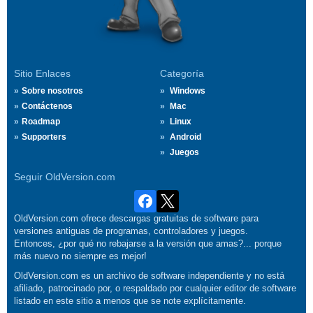
Sitio Enlaces
Categoría
Sobre nosotros
Windows
Contáctenos
Mac
Roadmap
Linux
Supporters
Android
Juegos
Seguir OldVersion.com
OldVersion.com ofrece descargas gratuitas de software para
versiones antiguas de programas, controladores y juegos.
Entonces, ¿por qué no rebajarse a la versión que amas?... porque
más nuevo no siempre es mejor!
OldVersion.com es un archivo de software independiente y no está
afiliado, patrocinado por, o respaldado por cualquier editor de software
listado en este sitio a menos que se note explícitamente.