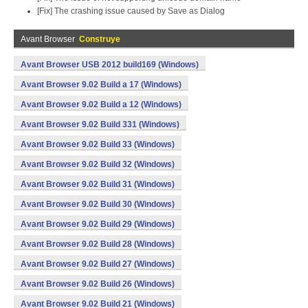
[Fix] The crashing issue caused by Save as Dialog
Avant Browser
Construye
Avant Browser USB 2012 build169 (Windows)
Avant Browser 9.02 Build a 17 (Windows)
Avant Browser 9.02 Build a 12 (Windows)
Avant Browser 9.02 Build 331 (Windows)
Avant Browser 9.02 Build 33 (Windows)
Avant Browser 9.02 Build 32 (Windows)
Avant Browser 9.02 Build 31 (Windows)
Avant Browser 9.02 Build 30 (Windows)
Avant Browser 9.02 Build 29 (Windows)
Avant Browser 9.02 Build 28 (Windows)
Avant Browser 9.02 Build 27 (Windows)
Avant Browser 9.02 Build 26 (Windows)
Avant Browser 9.02 Build 21 (Windows)