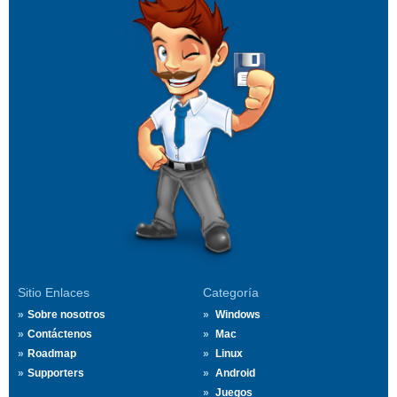
Sitio Enlaces
Categoría
Sobre nosotros
Windows
Contáctenos
Mac
Roadmap
Linux
Supporters
Android
Juegos