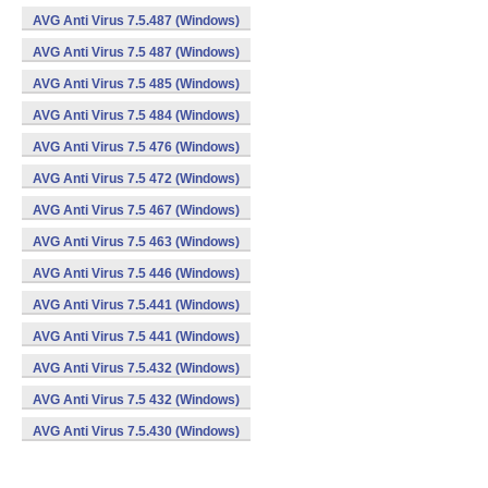
AVG Anti Virus 7.5.487 (Windows)
AVG Anti Virus 7.5 487 (Windows)
AVG Anti Virus 7.5 485 (Windows)
AVG Anti Virus 7.5 484 (Windows)
AVG Anti Virus 7.5 476 (Windows)
AVG Anti Virus 7.5 472 (Windows)
AVG Anti Virus 7.5 467 (Windows)
AVG Anti Virus 7.5 463 (Windows)
AVG Anti Virus 7.5 446 (Windows)
AVG Anti Virus 7.5.441 (Windows)
AVG Anti Virus 7.5 441 (Windows)
AVG Anti Virus 7.5.432 (Windows)
AVG Anti Virus 7.5 432 (Windows)
AVG Anti Virus 7.5.430 (Windows)