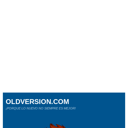
OLDVERSION.COM
¡PORQUE LO NUEVO NO SIEMPRE ES MEJOR!