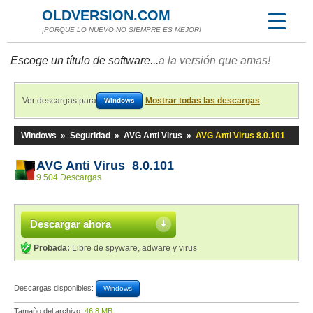
OLDVERSION.COM
¡PORQUE LO NUEVO NO SIEMPRE ES MEJOR!
Escoge un título de software...
a la versión que amas!
Ver descargas para
Mostrar todas las descargas
Windows
Windows
»
Seguridad
»
AVG Anti Virus
»
AVG Anti Virus 8.0.101
AVG Anti Virus 8.0.101
9 504 Descargas
Descargar ahora
Probada:
Libre de spyware, adware y virus
Descargas disponibles:
Windows
Tamaño del archivo:
46,8 MB