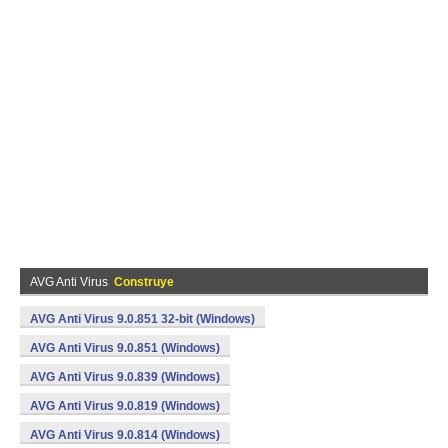
AVG Anti Virus
Construye
AVG Anti Virus 9.0.851 32-bit (Windows)
AVG Anti Virus 9.0.851 (Windows)
AVG Anti Virus 9.0.839 (Windows)
AVG Anti Virus 9.0.819 (Windows)
AVG Anti Virus 9.0.814 (Windows)