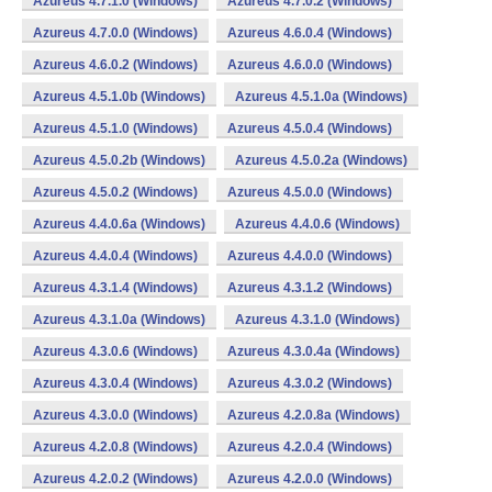
Azureus 4.7.1.0 (Windows)
Azureus 4.7.0.2 (Windows)
Azureus 4.7.0.0 (Windows)
Azureus 4.6.0.4 (Windows)
Azureus 4.6.0.2 (Windows)
Azureus 4.6.0.0 (Windows)
Azureus 4.5.1.0b (Windows)
Azureus 4.5.1.0a (Windows)
Azureus 4.5.1.0 (Windows)
Azureus 4.5.0.4 (Windows)
Azureus 4.5.0.2b (Windows)
Azureus 4.5.0.2a (Windows)
Azureus 4.5.0.2 (Windows)
Azureus 4.5.0.0 (Windows)
Azureus 4.4.0.6a (Windows)
Azureus 4.4.0.6 (Windows)
Azureus 4.4.0.4 (Windows)
Azureus 4.4.0.0 (Windows)
Azureus 4.3.1.4 (Windows)
Azureus 4.3.1.2 (Windows)
Azureus 4.3.1.0a (Windows)
Azureus 4.3.1.0 (Windows)
Azureus 4.3.0.6 (Windows)
Azureus 4.3.0.4a (Windows)
Azureus 4.3.0.4 (Windows)
Azureus 4.3.0.2 (Windows)
Azureus 4.3.0.0 (Windows)
Azureus 4.2.0.8a (Windows)
Azureus 4.2.0.8 (Windows)
Azureus 4.2.0.4 (Windows)
Azureus 4.2.0.2 (Windows)
Azureus 4.2.0.0 (Windows)