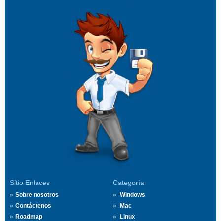
Sitio Enlaces
Categoría
Sobre nosotros
Windows
Contáctenos
Mac
Roadmap
Linux