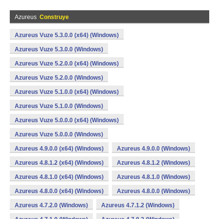
Azureus
Construye
Azureus Vuze 5.3.0.0 (x64) (Windows)
Azureus Vuze 5.3.0.0 (Windows)
Azureus Vuze 5.2.0.0 (x64) (Windows)
Azureus Vuze 5.2.0.0 (Windows)
Azureus Vuze 5.1.0.0 (x64) (Windows)
Azureus Vuze 5.1.0.0 (Windows)
Azureus Vuze 5.0.0.0 (x64) (Windows)
Azureus Vuze 5.0.0.0 (Windows)
Azureus 4.9.0.0 (x64) (Windows)
Azureus 4.9.0.0 (Windows)
Azureus 4.8.1.2 (x64) (Windows)
Azureus 4.8.1.2 (Windows)
Azureus 4.8.1.0 (x64) (Windows)
Azureus 4.8.1.0 (Windows)
Azureus 4.8.0.0 (x64) (Windows)
Azureus 4.8.0.0 (Windows)
Azureus 4.7.2.0 (Windows)
Azureus 4.7.1.2 (Windows)