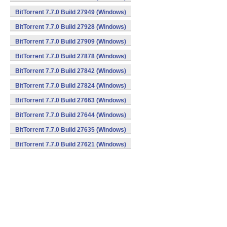
BitTorrent 7.7.0 Build 27949 (Windows)
BitTorrent 7.7.0 Build 27928 (Windows)
BitTorrent 7.7.0 Build 27909 (Windows)
BitTorrent 7.7.0 Build 27878 (Windows)
BitTorrent 7.7.0 Build 27842 (Windows)
BitTorrent 7.7.0 Build 27824 (Windows)
BitTorrent 7.7.0 Build 27663 (Windows)
BitTorrent 7.7.0 Build 27644 (Windows)
BitTorrent 7.7.0 Build 27635 (Windows)
BitTorrent 7.7.0 Build 27621 (Windows)