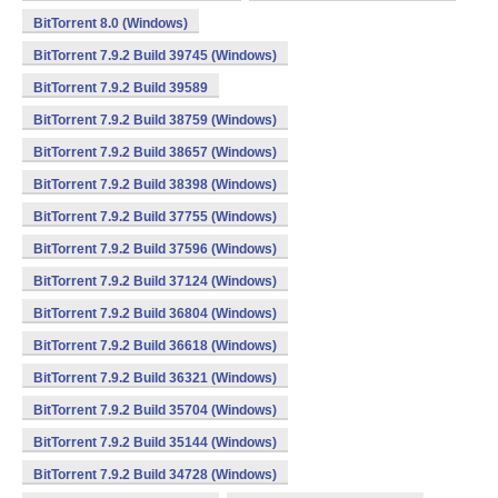
BitTorrent 8.0 (Windows)
BitTorrent 7.9.2 Build 39745 (Windows)
BitTorrent 7.9.2 Build 39589
BitTorrent 7.9.2 Build 38759 (Windows)
BitTorrent 7.9.2 Build 38657 (Windows)
BitTorrent 7.9.2 Build 38398 (Windows)
BitTorrent 7.9.2 Build 37755 (Windows)
BitTorrent 7.9.2 Build 37596 (Windows)
BitTorrent 7.9.2 Build 37124 (Windows)
BitTorrent 7.9.2 Build 36804 (Windows)
BitTorrent 7.9.2 Build 36618 (Windows)
BitTorrent 7.9.2 Build 36321 (Windows)
BitTorrent 7.9.2 Build 35704 (Windows)
BitTorrent 7.9.2 Build 35144 (Windows)
BitTorrent 7.9.2 Build 34728 (Windows)