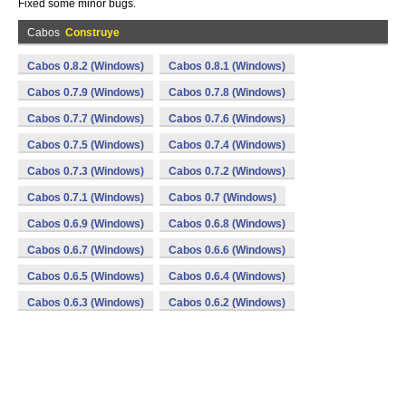
Fixed some minor bugs.
Cabos
Construye
Cabos 0.8.2 (Windows)
Cabos 0.8.1 (Windows)
Cabos 0.7.9 (Windows)
Cabos 0.7.8 (Windows)
Cabos 0.7.7 (Windows)
Cabos 0.7.6 (Windows)
Cabos 0.7.5 (Windows)
Cabos 0.7.4 (Windows)
Cabos 0.7.3 (Windows)
Cabos 0.7.2 (Windows)
Cabos 0.7.1 (Windows)
Cabos 0.7 (Windows)
Cabos 0.6.9 (Windows)
Cabos 0.6.8 (Windows)
Cabos 0.6.7 (Windows)
Cabos 0.6.6 (Windows)
Cabos 0.6.5 (Windows)
Cabos 0.6.4 (Windows)
Cabos 0.6.3 (Windows)
Cabos 0.6.2 (Windows)