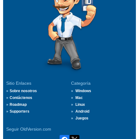
Sitio Enlaces
Categoría
Sobre nosotros
Windows
Contáctenos
Mac
Roadmap
Linux
Supporters
Android
Juegos
Seguir OldVersion.com