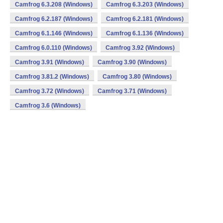
Camfrog 6.3.208 (Windows)
Camfrog 6.3.203 (Windows)
Camfrog 6.2.187 (Windows)
Camfrog 6.2.181 (Windows)
Camfrog 6.1.146 (Windows)
Camfrog 6.1.136 (Windows)
Camfrog 6.0.110 (Windows)
Camfrog 3.92 (Windows)
Camfrog 3.91 (Windows)
Camfrog 3.90 (Windows)
Camfrog 3.81.2 (Windows)
Camfrog 3.80 (Windows)
Camfrog 3.72 (Windows)
Camfrog 3.71 (Windows)
Camfrog 3.6 (Windows)