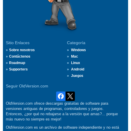
Sitio Enlaces
Categoría
Sobre nosotros
Windows
Contáctenos
Mac
Roadmap
Linux
Supporters
Android
Juegos
Seguir OldVersion.com
OldVersion.com ofrece descargas gratuitas de software para
versiones antiguas de programas, controladores y juegos.
Entonces, ¿por qué no rebajarse a la versión que amas?... porque
más nuevo no siempre es mejor!
OldVersion.com es un archivo de software independiente y no está