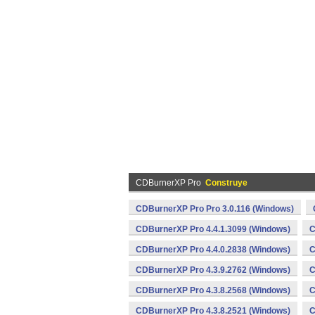
CDBurnerXP Pro
Construye
CDBurnerXP Pro Pro 3.0.116 (Windows)
CDBurnerXP Pro 4.4.1.3099 (Windows)
C
CDBurnerXP Pro 4.4.0.2838 (Windows)
C
CDBurnerXP Pro 4.3.9.2762 (Windows)
C
CDBurnerXP Pro 4.3.8.2568 (Windows)
C
CDBurnerXP Pro 4.3.8.2521 (Windows)
C