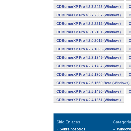
CDBurnerXP Pro 4.3.7.2423 (Windows)
C
CDBurnerXP Pro 4.3.7.2307 (Windows)
C
CDBurnerXP Pro 4.3.2.2212 (Windows)
C
CDBurnerXP Pro 4.3.1.2101 (Windows)
C
CDBurnerXP Pro 4.3.0.2015 (Windows)
C
CDBurnerXP Pro 4.2.7.1893 (Windows)
C
CDBurnerXP Pro 4.2.7.1849 (Windows)
C
CDBurnerXP Pro 4.2.7.1787 (Windows)
C
CDBurnerXP Pro 4.2.6.1706 (Windows)
C
CDBurnerXP Pro 4.2.6.1669 Beta (Windows)
CDBurnerXP Pro 4.2.5.1490 (Windows)
C
CDBurnerXP Pro 4.2.4.1351 (Windows)
Sitio Enlaces
Categorí
Sobre nosotros
Window