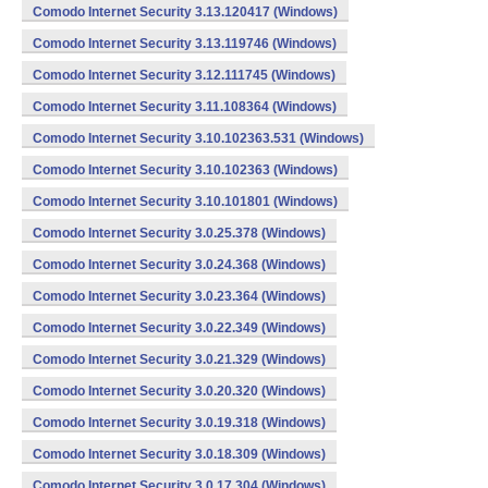
Comodo Internet Security 3.13.120417 (Windows)
Comodo Internet Security 3.13.119746 (Windows)
Comodo Internet Security 3.12.111745 (Windows)
Comodo Internet Security 3.11.108364 (Windows)
Comodo Internet Security 3.10.102363.531 (Windows)
Comodo Internet Security 3.10.102363 (Windows)
Comodo Internet Security 3.10.101801 (Windows)
Comodo Internet Security 3.0.25.378 (Windows)
Comodo Internet Security 3.0.24.368 (Windows)
Comodo Internet Security 3.0.23.364 (Windows)
Comodo Internet Security 3.0.22.349 (Windows)
Comodo Internet Security 3.0.21.329 (Windows)
Comodo Internet Security 3.0.20.320 (Windows)
Comodo Internet Security 3.0.19.318 (Windows)
Comodo Internet Security 3.0.18.309 (Windows)
Comodo Internet Security 3.0.17.304 (Windows)