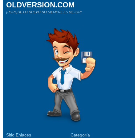
OLDVERSION.COM
¡PORQUE LO NUEVO NO SIEMPRE ES MEJOR!
Sitio Enlaces
Categoría