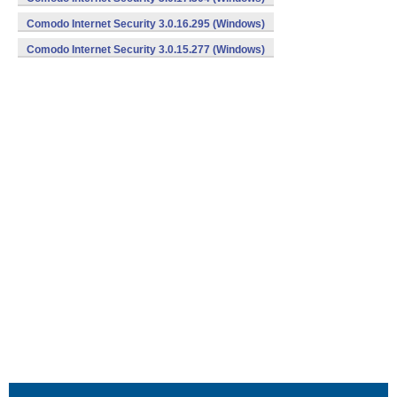
Comodo Internet Security 3.0.16.295 (Windows)
Comodo Internet Security 3.0.15.277 (Windows)