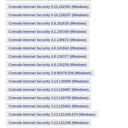
Comodo Internet Security 5.12.252301 (Windows)
Comodo Internet Security 5.10.228257 (Windows)
Comodo Internet Security 5.0.162636 (Windows)
Comodo Internet Security 4.1.150349 (Windows)
Comodo Internet Security 4.1.149672 (Windows)
Comodo Internet Security 4.0.141842 (Windows)
Comodo Internet Security 4.0.138377 (Windows)
Comodo Internet Security 4.0.135239 (Windows)
Comodo Internet Security 3.9.95478.509 (Windows)
Comodo Internet Security 3.14.130099 (Windows)
Comodo Internet Security 3.14.129887 (Windows)
Comodo Internet Security 3.13.126709 (Windows)
Comodo Internet Security 3.13.125662 (Windows)
Comodo Internet Security 3.13.121240.574 (Windows)
Comodo Internet Security 3.13.121240 (Windows)