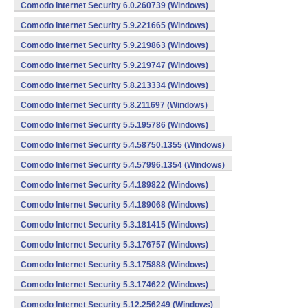
Comodo Internet Security 6.0.260739 (Windows)
Comodo Internet Security 5.9.221665 (Windows)
Comodo Internet Security 5.9.219863 (Windows)
Comodo Internet Security 5.9.219747 (Windows)
Comodo Internet Security 5.8.213334 (Windows)
Comodo Internet Security 5.8.211697 (Windows)
Comodo Internet Security 5.5.195786 (Windows)
Comodo Internet Security 5.4.58750.1355 (Windows)
Comodo Internet Security 5.4.57996.1354 (Windows)
Comodo Internet Security 5.4.189822 (Windows)
Comodo Internet Security 5.4.189068 (Windows)
Comodo Internet Security 5.3.181415 (Windows)
Comodo Internet Security 5.3.176757 (Windows)
Comodo Internet Security 5.3.175888 (Windows)
Comodo Internet Security 5.3.174622 (Windows)
Comodo Internet Security 5.12.256249 (Windows)