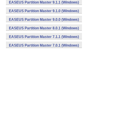
EASEUS Partition Master 9.1.1 (Windows)
EASEUS Partition Master 9.1.0 (Windows)
EASEUS Partition Master 9.0.0 (Windows)
EASEUS Partition Master 8.0.1 (Windows)
EASEUS Partition Master 7.1.1 (Windows)
EASEUS Partition Master 7.0.1 (Windows)