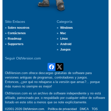
Sitio Enlaces
Categoría
Sobre nosotros
Windows
Contáctenos
Mac
Roadmap
Linux
Supporters
Android
Juegos
Seguir OldVersion.com
OldVersion.com ofrece descargas gratuitas de software para
versiones antiguas de programas, controladores y juegos.
Entonces, ¿por qué no rebajarse a la versión que amas?... porque
más nuevo no siempre es mejor!
OldVersion.com es un archivo de software independiente y no está
afiliado, patrocinado por, o respaldado por cualquier editor de software
listado en este sitio a menos que se note explícitamente.
©2001-2026 OldVersion.com.
Política de privacidad
DMCA
TOS