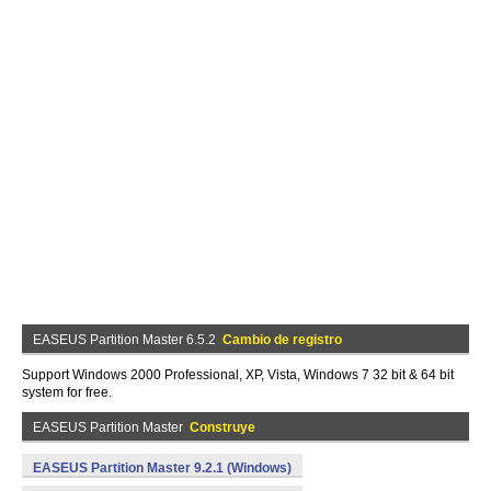
EASEUS Partition Master 6.5.2
Cambio de registro
Support Windows 2000 Professional, XP, Vista, Windows 7 32 bit & 64 bit
system for free.
EASEUS Partition Master
Construye
EASEUS Partition Master 9.2.1 (Windows)