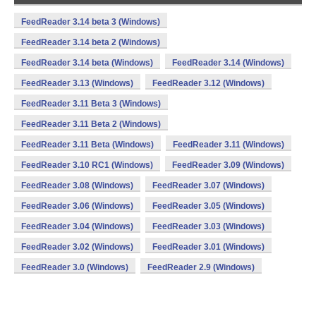
FeedReader 3.14 beta 3 (Windows)
FeedReader 3.14 beta 2 (Windows)
FeedReader 3.14 beta (Windows)
FeedReader 3.14 (Windows)
FeedReader 3.13 (Windows)
FeedReader 3.12 (Windows)
FeedReader 3.11 Beta 3 (Windows)
FeedReader 3.11 Beta 2 (Windows)
FeedReader 3.11 Beta (Windows)
FeedReader 3.11 (Windows)
FeedReader 3.10 RC1 (Windows)
FeedReader 3.09 (Windows)
FeedReader 3.08 (Windows)
FeedReader 3.07 (Windows)
FeedReader 3.06 (Windows)
FeedReader 3.05 (Windows)
FeedReader 3.04 (Windows)
FeedReader 3.03 (Windows)
FeedReader 3.02 (Windows)
FeedReader 3.01 (Windows)
FeedReader 3.0 (Windows)
FeedReader 2.9 (Windows)