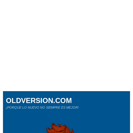
OLDVERSION.COM
¡PORQUE LO NUEVO NO SIEMPRE ES MEJOR!