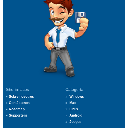
Sitio Enlaces
Categoría
Sobre nosotros
Windows
Contáctenos
Mac
Roadmap
Linux
Supporters
Android
Juegos