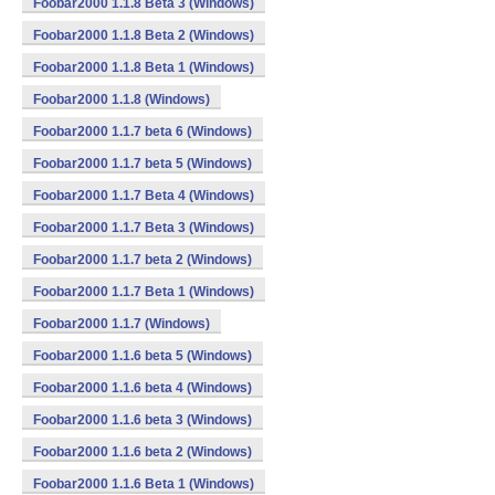
Foobar2000 1.1.8 Beta 3 (Windows)
Foobar2000 1.1.8 Beta 2 (Windows)
Foobar2000 1.1.8 Beta 1 (Windows)
Foobar2000 1.1.8 (Windows)
Foobar2000 1.1.7 beta 6 (Windows)
Foobar2000 1.1.7 beta 5 (Windows)
Foobar2000 1.1.7 Beta 4 (Windows)
Foobar2000 1.1.7 Beta 3 (Windows)
Foobar2000 1.1.7 beta 2 (Windows)
Foobar2000 1.1.7 Beta 1 (Windows)
Foobar2000 1.1.7 (Windows)
Foobar2000 1.1.6 beta 5 (Windows)
Foobar2000 1.1.6 beta 4 (Windows)
Foobar2000 1.1.6 beta 3 (Windows)
Foobar2000 1.1.6 beta 2 (Windows)
Foobar2000 1.1.6 Beta 1 (Windows)