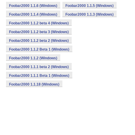
Foobar2000 1.1.6 (Windows)
Foobar2000 1.1.5 (Windows)
Foobar2000 1.1.4 (Windows)
Foobar2000 1.1.3 (Windows)
Foobar2000 1.1.2 beta 4 (Windows)
Foobar2000 1.1.2 beta 3 (Windows)
Foobar2000 1.1.2 beta 2 (Windows)
Foobar2000 1.1.2 Beta 1 (Windows)
Foobar2000 1.1.2 (Windows)
Foobar2000 1.1.1 beta 2 (Windows)
Foobar2000 1.1.1 Beta 1 (Windows)
Foobar2000 1.1.18 (Windows)