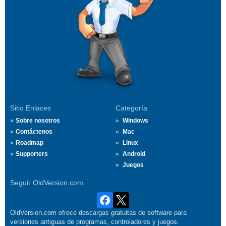
Sitio Enlaces
Categoría
Sobre nosotros
Windows
Contáctenos
Mac
Roadmap
Linux
Supporters
Android
Juegos
Seguir OldVersion.com
OldVersion.com ofrece descargas gratuitas de software para
versiones antiguas de programas, controladores y juegos.