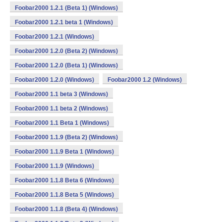
Foobar2000 1.2.1 (Beta 1) (Windows)
Foobar2000 1.2.1 beta 1 (Windows)
Foobar2000 1.2.1 (Windows)
Foobar2000 1.2.0 (Beta 2) (Windows)
Foobar2000 1.2.0 (Beta 1) (Windows)
Foobar2000 1.2.0 (Windows)
Foobar2000 1.2 (Windows)
Foobar2000 1.1 beta 3 (Windows)
Foobar2000 1.1 beta 2 (Windows)
Foobar2000 1.1 Beta 1 (Windows)
Foobar2000 1.1.9 (Beta 2) (Windows)
Foobar2000 1.1.9 Beta 1 (Windows)
Foobar2000 1.1.9 (Windows)
Foobar2000 1.1.8 Beta 6 (Windows)
Foobar2000 1.1.8 Beta 5 (Windows)
Foobar2000 1.1.8 (Beta 4) (Windows)