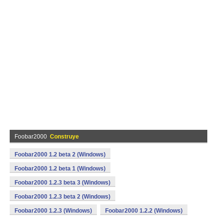
Foobar2000
Construye
Foobar2000 1.2 beta 2 (Windows)
Foobar2000 1.2 beta 1 (Windows)
Foobar2000 1.2.3 beta 3 (Windows)
Foobar2000 1.2.3 beta 2 (Windows)
Foobar2000 1.2.3 (Windows)
Foobar2000 1.2.2 (Windows)