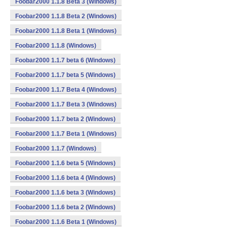
Foobar2000 1.1.8 Beta 3 (Windows)
Foobar2000 1.1.8 Beta 2 (Windows)
Foobar2000 1.1.8 Beta 1 (Windows)
Foobar2000 1.1.8 (Windows)
Foobar2000 1.1.7 beta 6 (Windows)
Foobar2000 1.1.7 beta 5 (Windows)
Foobar2000 1.1.7 Beta 4 (Windows)
Foobar2000 1.1.7 Beta 3 (Windows)
Foobar2000 1.1.7 beta 2 (Windows)
Foobar2000 1.1.7 Beta 1 (Windows)
Foobar2000 1.1.7 (Windows)
Foobar2000 1.1.6 beta 5 (Windows)
Foobar2000 1.1.6 beta 4 (Windows)
Foobar2000 1.1.6 beta 3 (Windows)
Foobar2000 1.1.6 beta 2 (Windows)
Foobar2000 1.1.6 Beta 1 (Windows)