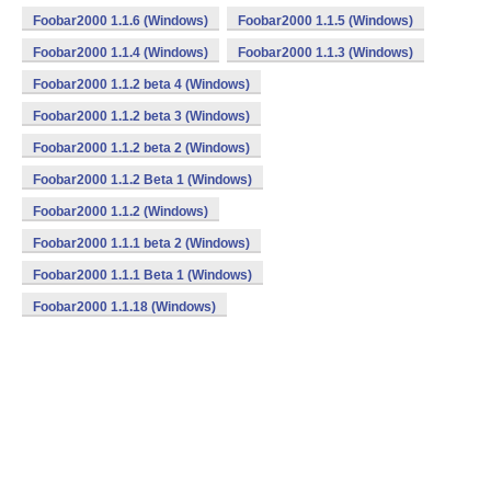
Foobar2000 1.1.6 (Windows)
Foobar2000 1.1.5 (Windows)
Foobar2000 1.1.4 (Windows)
Foobar2000 1.1.3 (Windows)
Foobar2000 1.1.2 beta 4 (Windows)
Foobar2000 1.1.2 beta 3 (Windows)
Foobar2000 1.1.2 beta 2 (Windows)
Foobar2000 1.1.2 Beta 1 (Windows)
Foobar2000 1.1.2 (Windows)
Foobar2000 1.1.1 beta 2 (Windows)
Foobar2000 1.1.1 Beta 1 (Windows)
Foobar2000 1.1.18 (Windows)