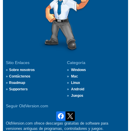
Sitio Enlaces
Categoría
Sobre nosotros
Windows
Contáctenos
Mac
Roadmap
Linux
Supporters
Android
Juegos
Seguir OldVersion.com
OldVersion.com ofrece descargas gratuitas de software para
versiones antiguas de programas, controladores y juegos.