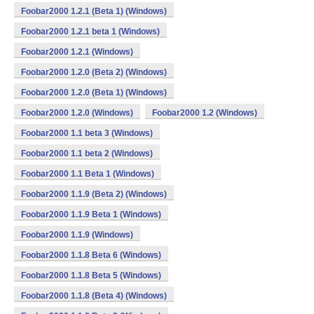
Foobar2000 1.2.1 (Beta 1) (Windows)
Foobar2000 1.2.1 beta 1 (Windows)
Foobar2000 1.2.1 (Windows)
Foobar2000 1.2.0 (Beta 2) (Windows)
Foobar2000 1.2.0 (Beta 1) (Windows)
Foobar2000 1.2.0 (Windows)
Foobar2000 1.2 (Windows)
Foobar2000 1.1 beta 3 (Windows)
Foobar2000 1.1 beta 2 (Windows)
Foobar2000 1.1 Beta 1 (Windows)
Foobar2000 1.1.9 (Beta 2) (Windows)
Foobar2000 1.1.9 Beta 1 (Windows)
Foobar2000 1.1.9 (Windows)
Foobar2000 1.1.8 Beta 6 (Windows)
Foobar2000 1.1.8 Beta 5 (Windows)
Foobar2000 1.1.8 (Beta 4) (Windows)