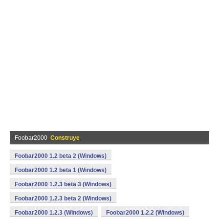
Foobar2000
Construye
Foobar2000 1.2 beta 2 (Windows)
Foobar2000 1.2 beta 1 (Windows)
Foobar2000 1.2.3 beta 3 (Windows)
Foobar2000 1.2.3 beta 2 (Windows)
Foobar2000 1.2.3 (Windows)
Foobar2000 1.2.2 (Windows)