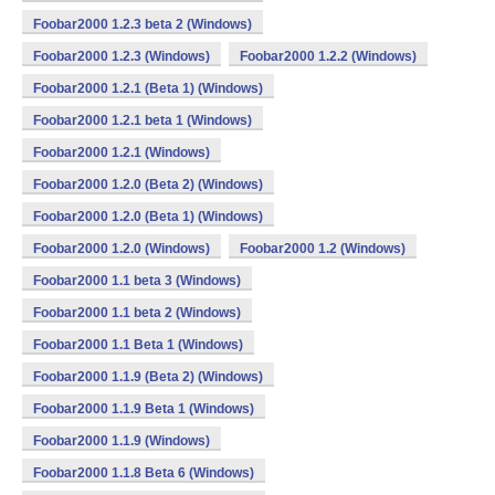
Foobar2000 1.2.3 beta 2 (Windows)
Foobar2000 1.2.3 (Windows)
Foobar2000 1.2.2 (Windows)
Foobar2000 1.2.1 (Beta 1) (Windows)
Foobar2000 1.2.1 beta 1 (Windows)
Foobar2000 1.2.1 (Windows)
Foobar2000 1.2.0 (Beta 2) (Windows)
Foobar2000 1.2.0 (Beta 1) (Windows)
Foobar2000 1.2.0 (Windows)
Foobar2000 1.2 (Windows)
Foobar2000 1.1 beta 3 (Windows)
Foobar2000 1.1 beta 2 (Windows)
Foobar2000 1.1 Beta 1 (Windows)
Foobar2000 1.1.9 (Beta 2) (Windows)
Foobar2000 1.1.9 Beta 1 (Windows)
Foobar2000 1.1.9 (Windows)
Foobar2000 1.1.8 Beta 6 (Windows)