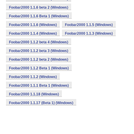
Foobar2000 1.1.6 beta 2 (Windows)
Foobar2000 1.1.6 Beta 1 (Windows)
Foobar2000 1.1.6 (Windows)
Foobar2000 1.1.5 (Windows)
Foobar2000 1.1.4 (Windows)
Foobar2000 1.1.3 (Windows)
Foobar2000 1.1.2 beta 4 (Windows)
Foobar2000 1.1.2 beta 3 (Windows)
Foobar2000 1.1.2 beta 2 (Windows)
Foobar2000 1.1.2 Beta 1 (Windows)
Foobar2000 1.1.2 (Windows)
Foobar2000 1.1.1 Beta 1 (Windows)
Foobar2000 1.1.18 (Windows)
Foobar2000 1.1.17 (Beta 1) (Windows)