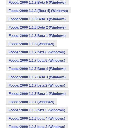
Foobar2000 1.1.8 Beta 5 (Windows)
Foobar2000 1.1.8 (Beta 4) (Windows)
Foobar2000 1.1.8 Beta 3 (Windows)
Foobar2000 1.1.8 Beta 2 (Windows)
Foobar2000 1.1.8 Beta 1 (Windows)
Foobar2000 1.1.8 (Windows)
Foobar2000 1.1.7 beta 6 (Windows)
Foobar2000 1.1.7 beta 5 (Windows)
Foobar2000 1.1.7 Beta 4 (Windows)
Foobar2000 1.1.7 Beta 3 (Windows)
Foobar2000 1.1.7 beta 2 (Windows)
Foobar2000 1.1.7 Beta 1 (Windows)
Foobar2000 1.1.7 (Windows)
Foobar2000 1.1.6 beta 5 (Windows)
Foobar2000 1.1.6 beta 4 (Windows)
Foobar2000 1.1.6 beta 3 (Windows)