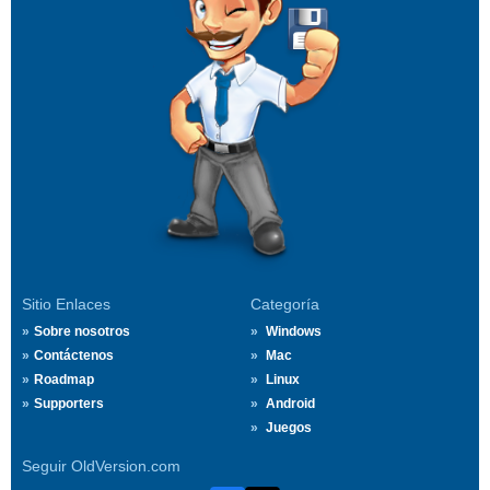
Sitio Enlaces
Categoría
Sobre nosotros
Windows
Contáctenos
Mac
Roadmap
Linux
Supporters
Android
Juegos
Seguir OldVersion.com