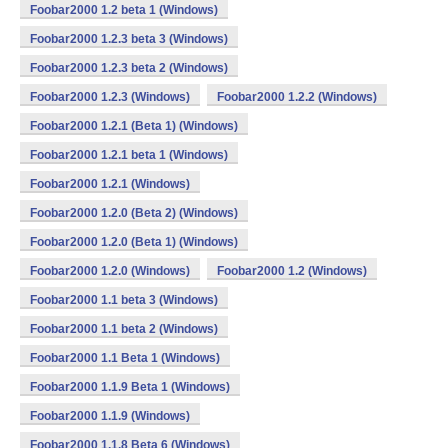
Foobar2000 1.2 beta 1 (Windows)
Foobar2000 1.2.3 beta 3 (Windows)
Foobar2000 1.2.3 beta 2 (Windows)
Foobar2000 1.2.3 (Windows)
Foobar2000 1.2.2 (Windows)
Foobar2000 1.2.1 (Beta 1) (Windows)
Foobar2000 1.2.1 beta 1 (Windows)
Foobar2000 1.2.1 (Windows)
Foobar2000 1.2.0 (Beta 2) (Windows)
Foobar2000 1.2.0 (Beta 1) (Windows)
Foobar2000 1.2.0 (Windows)
Foobar2000 1.2 (Windows)
Foobar2000 1.1 beta 3 (Windows)
Foobar2000 1.1 beta 2 (Windows)
Foobar2000 1.1 Beta 1 (Windows)
Foobar2000 1.1.9 Beta 1 (Windows)
Foobar2000 1.1.9 (Windows)
Foobar2000 1.1.8 Beta 6 (Windows)