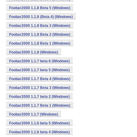
Foobar2000 1.1.8 Beta 5 (Windows)
Foobar2000 1.1.8 (Beta 4) (Windows)
Foobar2000 1.1.8 Beta 3 (Windows)
Foobar2000 1.1.8 Beta 2 (Windows)
Foobar2000 1.1.8 Beta 1 (Windows)
Foobar2000 1.1.8 (Windows)
Foobar2000 1.1.7 beta 6 (Windows)
Foobar2000 1.1.7 beta 5 (Windows)
Foobar2000 1.1.7 Beta 4 (Windows)
Foobar2000 1.1.7 Beta 3 (Windows)
Foobar2000 1.1.7 beta 2 (Windows)
Foobar2000 1.1.7 Beta 1 (Windows)
Foobar2000 1.1.7 (Windows)
Foobar2000 1.1.6 beta 5 (Windows)
Foobar2000 1.1.6 beta 4 (Windows)