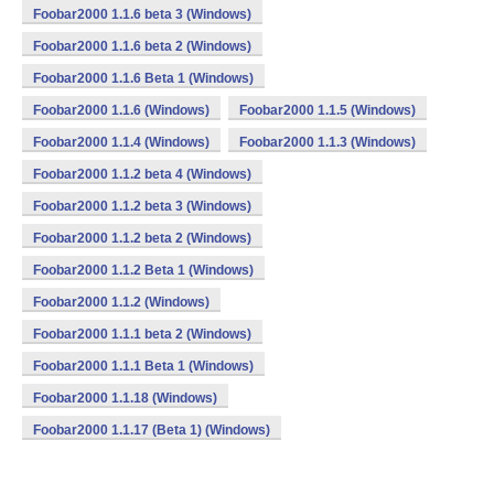
Foobar2000 1.1.6 beta 3 (Windows)
Foobar2000 1.1.6 beta 2 (Windows)
Foobar2000 1.1.6 Beta 1 (Windows)
Foobar2000 1.1.6 (Windows)
Foobar2000 1.1.5 (Windows)
Foobar2000 1.1.4 (Windows)
Foobar2000 1.1.3 (Windows)
Foobar2000 1.1.2 beta 4 (Windows)
Foobar2000 1.1.2 beta 3 (Windows)
Foobar2000 1.1.2 beta 2 (Windows)
Foobar2000 1.1.2 Beta 1 (Windows)
Foobar2000 1.1.2 (Windows)
Foobar2000 1.1.1 beta 2 (Windows)
Foobar2000 1.1.1 Beta 1 (Windows)
Foobar2000 1.1.18 (Windows)
Foobar2000 1.1.17 (Beta 1) (Windows)