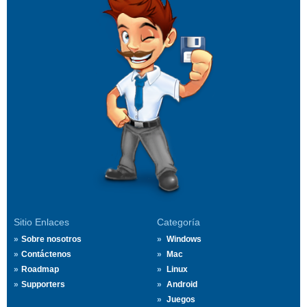
Sitio Enlaces
Categoría
Sobre nosotros
Windows
Contáctenos
Mac
Roadmap
Linux
Supporters
Android
Juegos