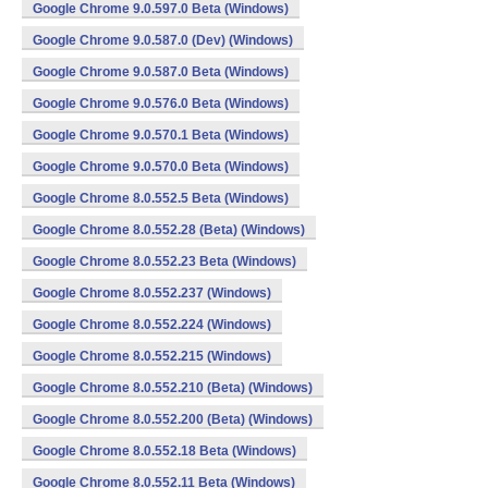
Google Chrome 9.0.597.0 Beta (Windows)
Google Chrome 9.0.587.0 (Dev) (Windows)
Google Chrome 9.0.587.0 Beta (Windows)
Google Chrome 9.0.576.0 Beta (Windows)
Google Chrome 9.0.570.1 Beta (Windows)
Google Chrome 9.0.570.0 Beta (Windows)
Google Chrome 8.0.552.5 Beta (Windows)
Google Chrome 8.0.552.28 (Beta) (Windows)
Google Chrome 8.0.552.23 Beta (Windows)
Google Chrome 8.0.552.237 (Windows)
Google Chrome 8.0.552.224 (Windows)
Google Chrome 8.0.552.215 (Windows)
Google Chrome 8.0.552.210 (Beta) (Windows)
Google Chrome 8.0.552.200 (Beta) (Windows)
Google Chrome 8.0.552.18 Beta (Windows)
Google Chrome 8.0.552.11 Beta (Windows)