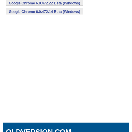
Google Chrome 6.0.472.22 Beta (Windows)
Google Chrome 6.0.472.14 Beta (Windows)
OLDVERSION.COM