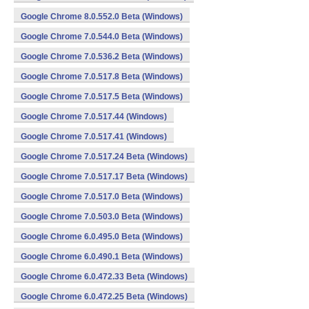
Google Chrome 8.0.552.0 Beta (Windows)
Google Chrome 7.0.544.0 Beta (Windows)
Google Chrome 7.0.536.2 Beta (Windows)
Google Chrome 7.0.517.8 Beta (Windows)
Google Chrome 7.0.517.5 Beta (Windows)
Google Chrome 7.0.517.44 (Windows)
Google Chrome 7.0.517.41 (Windows)
Google Chrome 7.0.517.24 Beta (Windows)
Google Chrome 7.0.517.17 Beta (Windows)
Google Chrome 7.0.517.0 Beta (Windows)
Google Chrome 7.0.503.0 Beta (Windows)
Google Chrome 6.0.495.0 Beta (Windows)
Google Chrome 6.0.490.1 Beta (Windows)
Google Chrome 6.0.472.33 Beta (Windows)
Google Chrome 6.0.472.25 Beta (Windows)