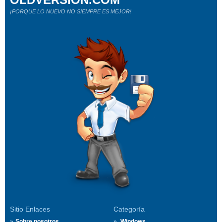
¡PORQUE LO NUEVO NO SIEMPRE ES MEJOR!
Sitio Enlaces
Categoría
Sobre nosotros
Windows