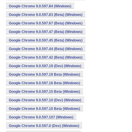
Google Chrome 9.0.597.84 (Windows)
Google Chrome 9.0.597.83 (Beta) (Windows)
Google Chrome 9.0.597.67 (Beta) (Windows)
Google Chrome 9.0.597.47 (Beta) (Windows)
Google Chrome 9.0.597.45 (Beta) (Windows)
Google Chrome 9.0.597.44 (Beta) (Windows)
Google Chrome 9.0.597.42 (Beta) (Windows)
Google Chrome 9.0.597.19 (Dev) (Windows)
Google Chrome 9.0.597.19 Beta (Windows)
Google Chrome 9.0.597.16 Beta (Windows)
Google Chrome 9.0.597.15 Beta (Windows)
Google Chrome 9.0.597.10 (Dev) (Windows)
Google Chrome 9.0.597.10 Beta (Windows)
Google Chrome 9.0.597.107 (Windows)
Google Chrome 9.0.597.0 (Dev) (Windows)