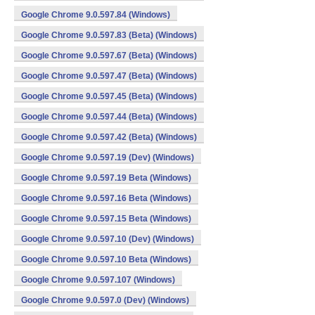
Google Chrome 9.0.597.84 (Windows)
Google Chrome 9.0.597.83 (Beta) (Windows)
Google Chrome 9.0.597.67 (Beta) (Windows)
Google Chrome 9.0.597.47 (Beta) (Windows)
Google Chrome 9.0.597.45 (Beta) (Windows)
Google Chrome 9.0.597.44 (Beta) (Windows)
Google Chrome 9.0.597.42 (Beta) (Windows)
Google Chrome 9.0.597.19 (Dev) (Windows)
Google Chrome 9.0.597.19 Beta (Windows)
Google Chrome 9.0.597.16 Beta (Windows)
Google Chrome 9.0.597.15 Beta (Windows)
Google Chrome 9.0.597.10 (Dev) (Windows)
Google Chrome 9.0.597.10 Beta (Windows)
Google Chrome 9.0.597.107 (Windows)
Google Chrome 9.0.597.0 (Dev) (Windows)