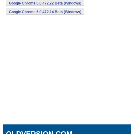
Google Chrome 6.0.472.22 Beta (Windows)
Google Chrome 6.0.472.14 Beta (Windows)
OLDVERSION.COM