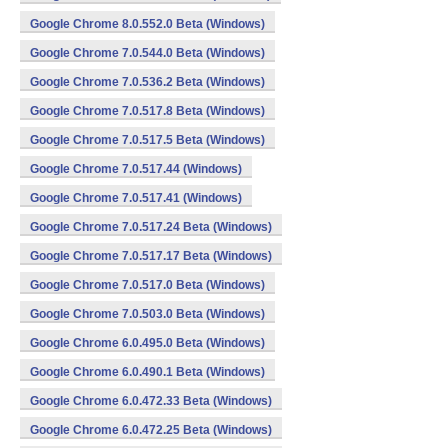
Google Chrome 8.0.552.0 Beta (Windows)
Google Chrome 7.0.544.0 Beta (Windows)
Google Chrome 7.0.536.2 Beta (Windows)
Google Chrome 7.0.517.8 Beta (Windows)
Google Chrome 7.0.517.5 Beta (Windows)
Google Chrome 7.0.517.44 (Windows)
Google Chrome 7.0.517.41 (Windows)
Google Chrome 7.0.517.24 Beta (Windows)
Google Chrome 7.0.517.17 Beta (Windows)
Google Chrome 7.0.517.0 Beta (Windows)
Google Chrome 7.0.503.0 Beta (Windows)
Google Chrome 6.0.495.0 Beta (Windows)
Google Chrome 6.0.490.1 Beta (Windows)
Google Chrome 6.0.472.33 Beta (Windows)
Google Chrome 6.0.472.25 Beta (Windows)