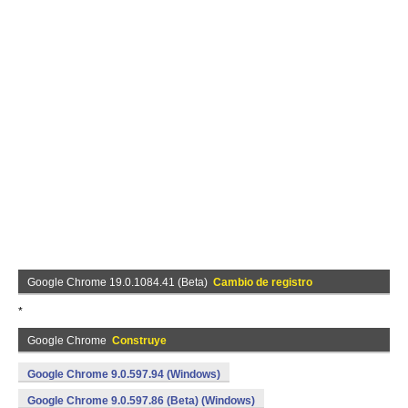
Google Chrome 19.0.1084.41 (Beta)
Cambio de registro
*
Google Chrome
Construye
Google Chrome 9.0.597.94 (Windows)
Google Chrome 9.0.597.86 (Beta) (Windows)