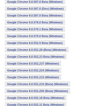
Google Chrome 9.0.597.0 Beta (Windows)
Google Chrome 9.0.587.0 (Dev) (Windows)
Google Chrome 9.0.587.0 Beta (Windows)
Google Chrome 9.0.576.0 Beta (Windows)
Google Chrome 9.0.570.1 Beta (Windows)
Google Chrome 9.0.570.0 Beta (Windows)
Google Chrome 8.0.552.5 Beta (Windows)
Google Chrome 8.0.552.28 (Beta) (Windows)
Google Chrome 8.0.552.23 Beta (Windows)
Google Chrome 8.0.552.237 (Windows)
Google Chrome 8.0.552.224 (Windows)
Google Chrome 8.0.552.215 (Windows)
Google Chrome 8.0.552.210 (Beta) (Windows)
Google Chrome 8.0.552.200 (Beta) (Windows)
Google Chrome 8.0.552.18 Beta (Windows)
Google Chrome 8.0.552.11 Beta (Windows)