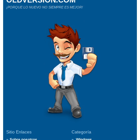
¡PORQUE LO NUEVO NO SIEMPRE ES MEJOR!
Sitio Enlaces
Categoría
Sobre nosotros
Windows