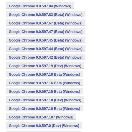
Google Chrome 9.0.597.84 (Windows)
Google Chrome 9.0.597.83 (Beta) (Windows)
Google Chrome 9.0.597.67 (Beta) (Windows)
Google Chrome 9.0.597.47 (Beta) (Windows)
Google Chrome 9.0.597.45 (Beta) (Windows)
Google Chrome 9.0.597.44 (Beta) (Windows)
Google Chrome 9.0.597.42 (Beta) (Windows)
Google Chrome 9.0.597.19 (Dev) (Windows)
Google Chrome 9.0.597.19 Beta (Windows)
Google Chrome 9.0.597.16 Beta (Windows)
Google Chrome 9.0.597.15 Beta (Windows)
Google Chrome 9.0.597.10 (Dev) (Windows)
Google Chrome 9.0.597.10 Beta (Windows)
Google Chrome 9.0.597.107 (Windows)
Google Chrome 9.0.597.0 (Dev) (Windows)