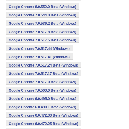
Google Chrome 8.0.552.0 Beta (Windows)
Google Chrome 7.0.544.0 Beta (Windows)
Google Chrome 7.0.536.2 Beta (Windows)
Google Chrome 7.0.517.8 Beta (Windows)
Google Chrome 7.0.517.5 Beta (Windows)
Google Chrome 7.0.517.44 (Windows)
Google Chrome 7.0.517.41 (Windows)
Google Chrome 7.0.517.24 Beta (Windows)
Google Chrome 7.0.517.17 Beta (Windows)
Google Chrome 7.0.517.0 Beta (Windows)
Google Chrome 7.0.503.0 Beta (Windows)
Google Chrome 6.0.495.0 Beta (Windows)
Google Chrome 6.0.490.1 Beta (Windows)
Google Chrome 6.0.472.33 Beta (Windows)
Google Chrome 6.0.472.25 Beta (Windows)