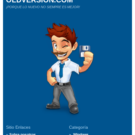
¡PORQUE LO NUEVO NO SIEMPRE ES MEJOR!
Sitio Enlaces
Categoría
Sobre nosotros
Windows