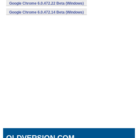
Google Chrome 6.0.472.22 Beta (Windows)
Google Chrome 6.0.472.14 Beta (Windows)
OLDVERSION.COM