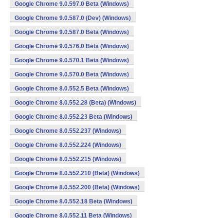
Google Chrome 9.0.597.0 Beta (Windows)
Google Chrome 9.0.587.0 (Dev) (Windows)
Google Chrome 9.0.587.0 Beta (Windows)
Google Chrome 9.0.576.0 Beta (Windows)
Google Chrome 9.0.570.1 Beta (Windows)
Google Chrome 9.0.570.0 Beta (Windows)
Google Chrome 8.0.552.5 Beta (Windows)
Google Chrome 8.0.552.28 (Beta) (Windows)
Google Chrome 8.0.552.23 Beta (Windows)
Google Chrome 8.0.552.237 (Windows)
Google Chrome 8.0.552.224 (Windows)
Google Chrome 8.0.552.215 (Windows)
Google Chrome 8.0.552.210 (Beta) (Windows)
Google Chrome 8.0.552.200 (Beta) (Windows)
Google Chrome 8.0.552.18 Beta (Windows)
Google Chrome 8.0.552.11 Beta (Windows)