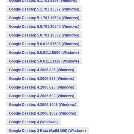
Google Desktop 5.1.703.5398 (Windows)
Google Desktop 5.1.703.13372 (Windows)
Google Desktop 5.1.703.10634 (Windows)
Google Desktop 5.0.701.30540 (Windows)
Google Desktop 5.0.701.18382 (Windows)
Google Desktop 5.0.612.07686 (Windows)
Google Desktop 5.0.611.15590 (Windows)
Google Desktop 5.0.611.13328 (Windows)
Google Desktop 4.2006.825 (Windows)
Google Desktop 4.2006.627 (Windows)
Google Desktop 4.2006.623 (Windows)
Google Desktop 4.2006.602 (Windows)
Google Desktop 4.2006.1008 (Windows)
Google Desktop 4.2006.1002 (Windows)
Google Desktop 4 (Windows)
Google Desktop 3 Beta (Build 306) (Windows)