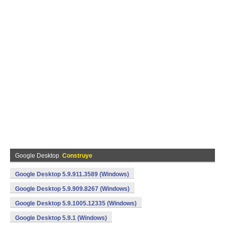
Google Desktop
Construye
Google Desktop 5.9.911.3589 (Windows)
Google Desktop 5.9.909.8267 (Windows)
Google Desktop 5.9.1005.12335 (Windows)
Google Desktop 5.9.1 (Windows)