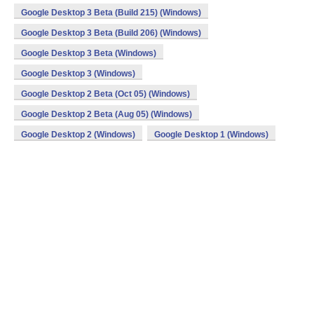
Google Desktop 3 Beta (Build 215) (Windows)
Google Desktop 3 Beta (Build 206) (Windows)
Google Desktop 3 Beta (Windows)
Google Desktop 3 (Windows)
Google Desktop 2 Beta (Oct 05) (Windows)
Google Desktop 2 Beta (Aug 05) (Windows)
Google Desktop 2 (Windows)
Google Desktop 1 (Windows)