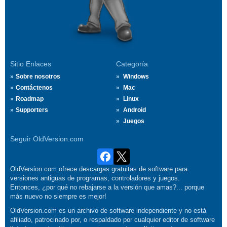
Sitio Enlaces
Categoría
Sobre nosotros
Windows
Contáctenos
Mac
Roadmap
Linux
Supporters
Android
Juegos
Seguir OldVersion.com
OldVersion.com ofrece descargas gratuitas de software para
versiones antiguas de programas, controladores y juegos.
Entonces, ¿por qué no rebajarse a la versión que amas?... porque
más nuevo no siempre es mejor!
OldVersion.com es un archivo de software independiente y no está
afiliado, patrocinado por, o respaldado por cualquier editor de software