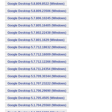
Google Desktop 5.8.809.8522 (Windows)
Google Desktop 5.8.809.23506 (Windows)
Google Desktop 5.7.806.10245 (Windows)
Google Desktop 5.7.805.16405 (Windows)
Google Desktop 5.7.802.22438 (Windows)
Google Desktop 5.7.801.1629 (Windows)
Google Desktop 5.7.712.18632 (Windows)
Google Desktop 5.7.712.16009 (Windows)
Google Desktop 5.7.712.12266 (Windows)
Google Desktop 5.6.711.24354 (Windows)
Google Desktop 5.5.709.30344 (Windows)
Google Desktop 5.1.707.23222 (Windows)
Google Desktop 5.1.706.29690 (Windows)
Google Desktop 5.1.705.4505 (Windows)
Google Desktop 5.1.704.25560 (Windows)