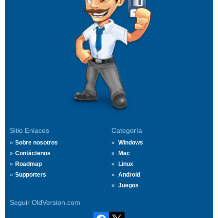
Sitio Enlaces
Categoría
Sobre nosotros
Windows
Contáctenos
Mac
Roadmap
Linux
Supporters
Android
Juegos
Seguir OldVersion.com