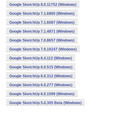
Google SketchUp 8.0.11752 (Windows)
Google SketchUp 7.1.6860 (Windows)
Google SketchUp 7.1.6087 (Windows)
Google SketchUp 7.1.4871 (Windows)
Google SketchUp 7.0.8657 (Windows)
Google SketchUp 7.0.10247 (Windows)
Google SketchUp 6.4.112 (Windows)
Google SketchUp 6.0.515 (Windows)
Google SketchUp 6.0.312 (Windows)
Google SketchUp 6.0.277 (Windows)
Google SketchUp 6.0.1099 (Windows)
Google SketchUp 5.0.305 Beta (Windows)