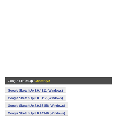
Google SketchUp
Construye
Google SketchUp 8.0.4811 (Windows)
Google SketchUp 8.0.3117 (Windows)
Google SketchUp 8.0.15158 (Windows)
Google SketchUp 8.0.14346 (Windows)