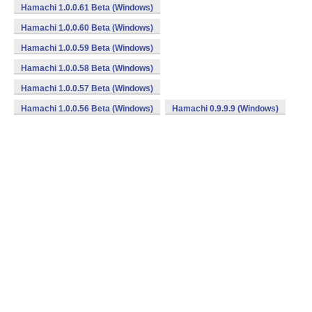
Hamachi 1.0.0.61 Beta (Windows)
Hamachi 1.0.0.60 Beta (Windows)
Hamachi 1.0.0.59 Beta (Windows)
Hamachi 1.0.0.58 Beta (Windows)
Hamachi 1.0.0.57 Beta (Windows)
Hamachi 1.0.0.56 Beta (Windows)
Hamachi 0.9.9.9 (Windows)