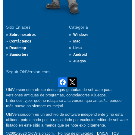
Sitio Enlaces
Categoría
Sobre nosotros
Windows
Contáctenos
Mac
Roadmap
Linux
Supporters
Android
Juegos
Seguir OldVersion.com
OldVersion.com ofrece descargas gratuitas de software para
versiones antiguas de programas, controladores y juegos.
Entonces, ¿por qué no rebajarse a la versión que amas?... porque
más nuevo no siempre es mejor!
OldVersion.com es un archivo de software independiente y no está
afiliado, patrocinado por, o respaldado por cualquier editor de software
listado en este sitio a menos que se note explícitamente.
©2001-2026 OldVersion.com.
Política de privacidad
DMCA
TOS