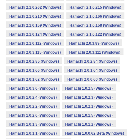
Hamachi 2.1.0.262 (Windows)
Hamachi 2.1.0.215 (Windows)
Hamachi 2.1.0.210 (Windows)
Hamachi 2.1.0.166 (Windows)
Hamachi 2.1.0.159 (Windows)
Hamachi 2.1.0.158 (Windows)
Hamachi 2.1.0.124 (Windows)
Hamachi 2.1.0.122 (Windows)
Hamachi 2.1.0.112 (Windows)
Hamachi 2.0.3.89 (Windows)
Hamachi 2.0.3.115 (Windows)
Hamachi 2.0.3.111 (Windows)
Hamachi 2.0.2.85 (Windows)
Hamachi 2.0.2.84 (Windows)
Hamachi 2.0.1.66 (Windows)
Hamachi 2.0.1.64 (Windows)
Hamachi 2.0.1.62 (Windows)
Hamachi 2.0.0.60 (Windows)
Hamachi 1.0.3.0 (Windows)
Hamachi 1.0.2.5 (Windows)
Hamachi 1.0.2.4 (Windows)
Hamachi 1.0.2.3 (Windows)
Hamachi 1.0.2.2 (Windows)
Hamachi 1.0.2.1 (Windows)
Hamachi 1.0.2.0 (Windows)
Hamachi 1.0.1.5 (Windows)
Hamachi 1.0.1.3 (Windows)
Hamachi 1.0.1.2 (Windows)
Hamachi 1.0.1.1 (Windows)
Hamachi 1.0.0.62 Beta (Windows)