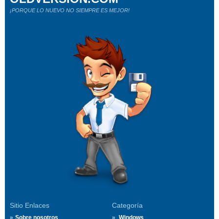
¡PORQUE LO NUEVO NO SIEMPRE ES MEJOR!
Sitio Enlaces
Categoría
Sobre nosotros
Windows