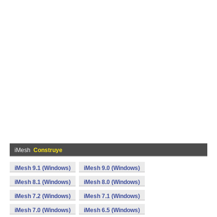
iMesh
Construye
iMesh 9.1 (Windows)
iMesh 9.0 (Windows)
iMesh 8.1 (Windows)
iMesh 8.0 (Windows)
iMesh 7.2 (Windows)
iMesh 7.1 (Windows)
iMesh 7.0 (Windows)
iMesh 6.5 (Windows)