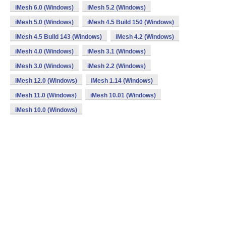
iMesh 6.0 (Windows)
iMesh 5.2 (Windows)
iMesh 5.0 (Windows)
iMesh 4.5 Build 150 (Windows)
iMesh 4.5 Build 143 (Windows)
iMesh 4.2 (Windows)
iMesh 4.0 (Windows)
iMesh 3.1 (Windows)
iMesh 3.0 (Windows)
iMesh 2.2 (Windows)
iMesh 12.0 (Windows)
iMesh 1.14 (Windows)
iMesh 11.0 (Windows)
iMesh 10.01 (Windows)
iMesh 10.0 (Windows)