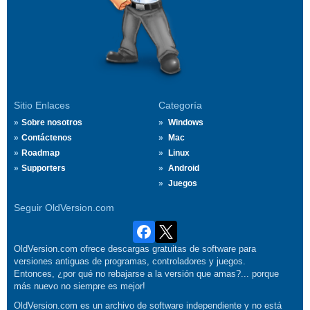
Sitio Enlaces
Categoría
Sobre nosotros
Windows
Contáctenos
Mac
Roadmap
Linux
Supporters
Android
Juegos
Seguir OldVersion.com
OldVersion.com ofrece descargas gratuitas de software para
versiones antiguas de programas, controladores y juegos.
Entonces, ¿por qué no rebajarse a la versión que amas?... porque
más nuevo no siempre es mejor!
OldVersion.com es un archivo de software independiente y no está