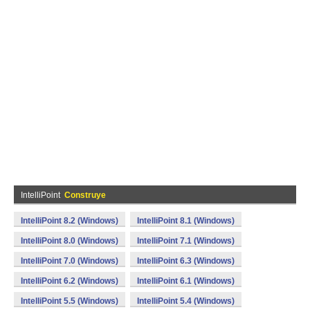
IntelliPoint
Construye
IntelliPoint 8.2 (Windows)
IntelliPoint 8.1 (Windows)
IntelliPoint 8.0 (Windows)
IntelliPoint 7.1 (Windows)
IntelliPoint 7.0 (Windows)
IntelliPoint 6.3 (Windows)
IntelliPoint 6.2 (Windows)
IntelliPoint 6.1 (Windows)
IntelliPoint 5.5 (Windows)
IntelliPoint 5.4 (Windows)