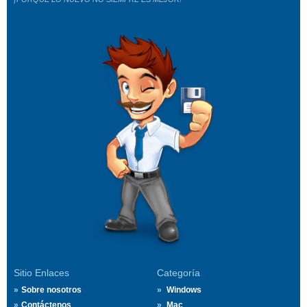
Sitio Enlaces
Categoría
Sobre nosotros
Windows
Contáctenos
Mac