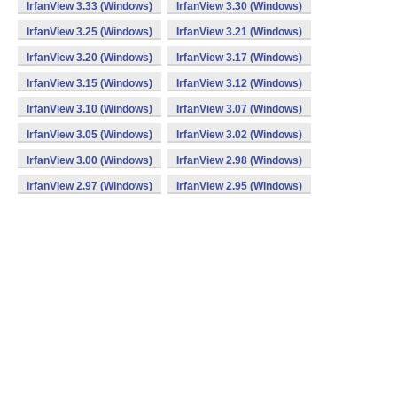
IrfanView 3.33 (Windows)
IrfanView 3.30 (Windows)
IrfanView 3.25 (Windows)
IrfanView 3.21 (Windows)
IrfanView 3.20 (Windows)
IrfanView 3.17 (Windows)
IrfanView 3.15 (Windows)
IrfanView 3.12 (Windows)
IrfanView 3.10 (Windows)
IrfanView 3.07 (Windows)
IrfanView 3.05 (Windows)
IrfanView 3.02 (Windows)
IrfanView 3.00 (Windows)
IrfanView 2.98 (Windows)
IrfanView 2.97 (Windows)
IrfanView 2.95 (Windows)