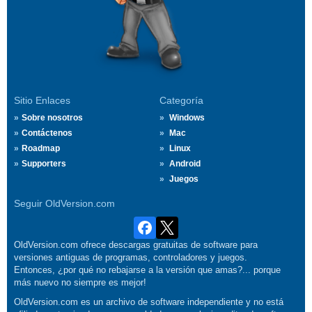
Sitio Enlaces
Categoría
Sobre nosotros
Windows
Contáctenos
Mac
Roadmap
Linux
Supporters
Android
Juegos
Seguir OldVersion.com
OldVersion.com ofrece descargas gratuitas de software para
versiones antiguas de programas, controladores y juegos.
Entonces, ¿por qué no rebajarse a la versión que amas?... porque
más nuevo no siempre es mejor!
OldVersion.com es un archivo de software independiente y no está