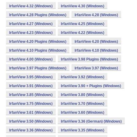
IrfanView 4.32 (Windows)
IrfanView 4.30 (Windows)
IrfanView 4.28 Plugins (Windows)
IrfanView 4.28 (Windows)
IrfanView 4.27 (Windows)
IrfanView 4.25 (Windows)
IrfanView 4.23 (Windows)
IrfanView 4.22 (Windows)
IrfanView 4.20 Plugins (Windows)
IrfanView 4.20 (Windows)
IrfanView 4.10 Plugins (Windows)
IrfanView 4.10 (Windows)
IrfanView 4.00 (Windows)
IrfanView 3.98 Plugins (Windows)
IrfanView 3.97 Plugins (Windows)
IrfanView 3.97 (Windows)
IrfanView 3.95 (Windows)
IrfanView 3.92 (Windows)
IrfanView 3.91 (Windows)
IrfanView 3.90 + Plugins (Windows)
IrfanView 3.85 (Windows)
IrfanView 3.80 (Windows)
IrfanView 3.75 (Windows)
IrfanView 3.70 (Windows)
IrfanView 3.61 (Windows)
IrfanView 3.60 (Windows)
IrfanView 3.50 (Windows)
IrfanView 3.36 (German) (Windows)
IrfanView 3.36 (Windows)
IrfanView 3.35 (Windows)