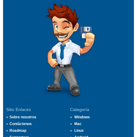
Sitio Enlaces
Categoría
Sobre nosotros
Windows
Contáctenos
Mac
Roadmap
Linux