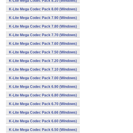
K-Lite Mega Codec Pack 8.10 (Windows)
K-Lite Mega Codec Pack 8.00 (Windows)
K-Lite Mega Codec Pack 7.90 (Windows)
K-Lite Mega Codec Pack 7.80 (Windows)
K-Lite Mega Codec Pack 7.70 (Windows)
K-Lite Mega Codec Pack 7.60 (Windows)
K-Lite Mega Codec Pack 7.50 (Windows)
K-Lite Mega Codec Pack 7.20 (Windows)
K-Lite Mega Codec Pack 7.10 (Windows)
K-Lite Mega Codec Pack 7.00 (Windows)
K-Lite Mega Codec Pack 6.90 (Windows)
K-Lite Mega Codec Pack 6.80 (Windows)
K-Lite Mega Codec Pack 6.70 (Windows)
K-Lite Mega Codec Pack 6.66 (Windows)
K-Lite Mega Codec Pack 6.60 (Windows)
K-Lite Mega Codec Pack 6.50 (Windows)