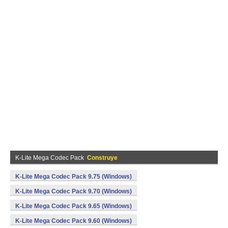
K-Lite Mega Codec Pack
Construye
K-Lite Mega Codec Pack 9.75 (Windows)
K-Lite Mega Codec Pack 9.70 (Windows)
K-Lite Mega Codec Pack 9.65 (Windows)
K-Lite Mega Codec Pack 9.60 (Windows)