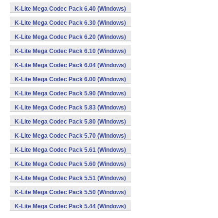
K-Lite Mega Codec Pack 6.40 (Windows)
K-Lite Mega Codec Pack 6.30 (Windows)
K-Lite Mega Codec Pack 6.20 (Windows)
K-Lite Mega Codec Pack 6.10 (Windows)
K-Lite Mega Codec Pack 6.04 (Windows)
K-Lite Mega Codec Pack 6.00 (Windows)
K-Lite Mega Codec Pack 5.90 (Windows)
K-Lite Mega Codec Pack 5.83 (Windows)
K-Lite Mega Codec Pack 5.80 (Windows)
K-Lite Mega Codec Pack 5.70 (Windows)
K-Lite Mega Codec Pack 5.61 (Windows)
K-Lite Mega Codec Pack 5.60 (Windows)
K-Lite Mega Codec Pack 5.51 (Windows)
K-Lite Mega Codec Pack 5.50 (Windows)
K-Lite Mega Codec Pack 5.44 (Windows)