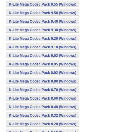
K-Lite Mega Codec Pack 9.55 (Windows)
K-Lite Mega Codec Pack 9.50 (Windows)
K-Lite Mega Codec Pack 9.40 (Windows)
K-Lite Mega Codec Pack 9.30 (Windows)
K-Lite Mega Codec Pack 9.20 (Windows)
K-Lite Mega Codec Pack 9.10 (Windows)
K-Lite Mega Codec Pack 9.02 (Windows)
K-Lite Mega Codec Pack 8.95 (Windows)
K-Lite Mega Codec Pack 8.92 (Windows)
K-Lite Mega Codec Pack 8.80 (Windows)
K-Lite Mega Codec Pack 8.70 (Windows)
K-Lite Mega Codec Pack 8.60 (Windows)
K-Lite Mega Codec Pack 8.40 (Windows)
K-Lite Mega Codec Pack 8.32 (Windows)
K-Lite Mega Codec Pack 8.20 (Windows)