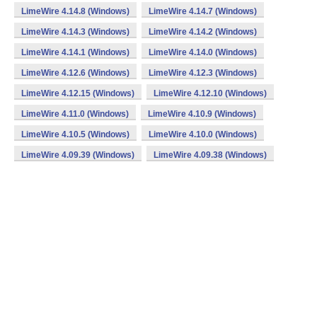
LimeWire 4.14.8 (Windows)
LimeWire 4.14.7 (Windows)
LimeWire 4.14.3 (Windows)
LimeWire 4.14.2 (Windows)
LimeWire 4.14.1 (Windows)
LimeWire 4.14.0 (Windows)
LimeWire 4.12.6 (Windows)
LimeWire 4.12.3 (Windows)
LimeWire 4.12.15 (Windows)
LimeWire 4.12.10 (Windows)
LimeWire 4.11.0 (Windows)
LimeWire 4.10.9 (Windows)
LimeWire 4.10.5 (Windows)
LimeWire 4.10.0 (Windows)
LimeWire 4.09.39 (Windows)
LimeWire 4.09.38 (Windows)