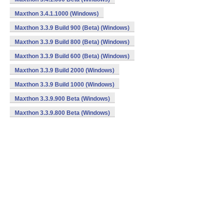
Maxthon 3.4.1.1000 (Windows)
Maxthon 3.3.9 Build 900 (Beta) (Windows)
Maxthon 3.3.9 Build 800 (Beta) (Windows)
Maxthon 3.3.9 Build 600 (Beta) (Windows)
Maxthon 3.3.9 Build 2000 (Windows)
Maxthon 3.3.9 Build 1000 (Windows)
Maxthon 3.3.9.900 Beta (Windows)
Maxthon 3.3.9.800 Beta (Windows)