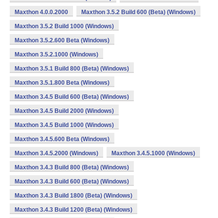
Maxthon 4.0.0.2000
Maxthon 3.5.2 Build 600 (Beta) (Windows)
Maxthon 3.5.2 Build 1000 (Windows)
Maxthon 3.5.2.600 Beta (Windows)
Maxthon 3.5.2.1000 (Windows)
Maxthon 3.5.1 Build 800 (Beta) (Windows)
Maxthon 3.5.1.800 Beta (Windows)
Maxthon 3.4.5 Build 600 (Beta) (Windows)
Maxthon 3.4.5 Build 2000 (Windows)
Maxthon 3.4.5 Build 1000 (Windows)
Maxthon 3.4.5.600 Beta (Windows)
Maxthon 3.4.5.2000 (Windows)
Maxthon 3.4.5.1000 (Windows)
Maxthon 3.4.3 Build 800 (Beta) (Windows)
Maxthon 3.4.3 Build 600 (Beta) (Windows)
Maxthon 3.4.3 Build 1800 (Beta) (Windows)
Maxthon 3.4.3 Build 1200 (Beta) (Windows)