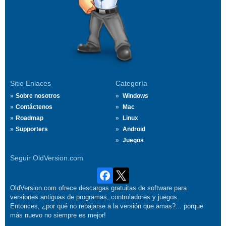
Sitio Enlaces
Categoría
Sobre nosotros
Windows
Contáctenos
Mac
Roadmap
Linux
Supporters
Android
Juegos
Seguir OldVersion.com
OldVersion.com ofrece descargas gratuitas de software para
versiones antiguas de programas, controladores y juegos.
Entonces, ¿por qué no rebajarse a la versión que amas?... porque
más nuevo no siempre es mejor!