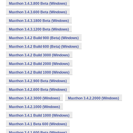
Maxthon 3.4.3.800 Beta (Windows)
Maxthon 3.4.3.600 Beta (Windows)
Maxthon 3.4.3.1800 Beta (Windows)
Maxthon 3.4.3.1200 Beta (Windows)
Maxthon 3.4.2 Build 900 (Beta) (Windows)
Maxthon 3.4.2 Build 600 (Beta) (Windows)
Maxthon 3.4.2 Build 3000 (Windows)
Maxthon 3.4.2 Build 2000 (Windows)
Maxthon 3.4.2 Build 1000 (Windows)
Maxthon 3.4.2.900 Beta (Windows)
Maxthon 3.4.2.600 Beta (Windows)
Maxthon 3.4.2.3000 (Windows)
Maxthon 3.4.2.2000 (Windows)
Maxthon 3.4.2.1000 (Windows)
Maxthon 3.4.1 Build 1000 (Windows)
Maxthon 3.4.1 Beta 600 (Windows)
Maxthon 3.4.1.600 Beta (Windows)