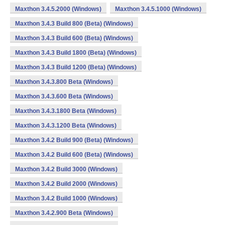
Maxthon 3.4.5.2000 (Windows)
Maxthon 3.4.5.1000 (Windows)
Maxthon 3.4.3 Build 800 (Beta) (Windows)
Maxthon 3.4.3 Build 600 (Beta) (Windows)
Maxthon 3.4.3 Build 1800 (Beta) (Windows)
Maxthon 3.4.3 Build 1200 (Beta) (Windows)
Maxthon 3.4.3.800 Beta (Windows)
Maxthon 3.4.3.600 Beta (Windows)
Maxthon 3.4.3.1800 Beta (Windows)
Maxthon 3.4.3.1200 Beta (Windows)
Maxthon 3.4.2 Build 900 (Beta) (Windows)
Maxthon 3.4.2 Build 600 (Beta) (Windows)
Maxthon 3.4.2 Build 3000 (Windows)
Maxthon 3.4.2 Build 2000 (Windows)
Maxthon 3.4.2 Build 1000 (Windows)
Maxthon 3.4.2.900 Beta (Windows)