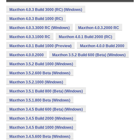
Maxthon 4.0.3 Build 3000 (RC) (Windows)
Maxthon 4.0.3 Build 1000 (RC)
Maxthon 4.0.3.3000 RC (Windows)
Maxthon 4.0.3.2000 RC
Maxthon 4.0.3.1000 RC
Maxthon 4.0.1 Build 2000 (RC)
Maxthon 4.0.1 Build 1000 (Preview)
Maxthon 4.0.0 Build 2000
Maxthon 4.0.0.2000
Maxthon 3.5.2 Build 600 (Beta) (Windows)
Maxthon 3.5.2 Build 1000 (Windows)
Maxthon 3.5.2.600 Beta (Windows)
Maxthon 3.5.2.1000 (Windows)
Maxthon 3.5.1 Build 800 (Beta) (Windows)
Maxthon 3.5.1.800 Beta (Windows)
Maxthon 3.4.5 Build 600 (Beta) (Windows)
Maxthon 3.4.5 Build 2000 (Windows)
Maxthon 3.4.5 Build 1000 (Windows)
Maxthon 3.4.5.600 Beta (Windows)