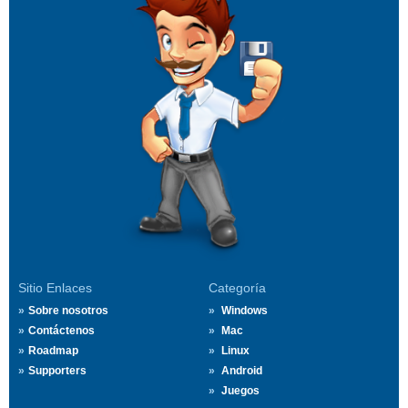
Sitio Enlaces
Categoría
Sobre nosotros
Windows
Contáctenos
Mac
Roadmap
Linux
Supporters
Android
Juegos