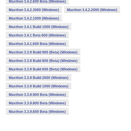
Maxthon 3.4.2.600 Beta (Windows)
Maxthon 3.4.2.3000 (Windows)
Maxthon 3.4.2.2000 (Windows)
Maxthon 3.4.2.1000 (Windows)
Maxthon 3.4.1 Build 1000 (Windows)
Maxthon 3.4.1 Beta 600 (Windows)
Maxthon 3.4.1.600 Beta (Windows)
Maxthon 3.3.9 Build 900 (Beta) (Windows)
Maxthon 3.3.9 Build 800 (Beta) (Windows)
Maxthon 3.3.9 Build 600 (Beta) (Windows)
Maxthon 3.3.9 Build 2000 (Windows)
Maxthon 3.3.9 Build 1000 (Windows)
Maxthon 3.3.9.900 Beta (Windows)
Maxthon 3.3.9.800 Beta (Windows)
Maxthon 3.3.9.600 Beta (Windows)