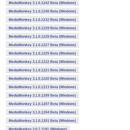
MediaMonkey 3.1.0.1242 Beta (Windows)
MediaMonkey 3.1.0.1240 Beta (Windows)
MediaMonkey 3.1.0.1232 Beta (Windows)
MediaMonkey 3.1.0.1229 Beta (Windows)
MediaMonkey 3.1.0.1228 Beta (Windows)
MediaMonkey 3.1.0.1227 Beta (Windows)
MediaMonkey 3.1.0.1225 Beta (Windows)
MediaMonkey 3.1.0.1222 Beta (Windows)
MediaMonkey 3.1.0.1221 Beta (Windows)
MediaMonkey 3.1.0.1220 Beta (Windows)
MediaMonkey 3.1.0.1213 Beta (Windows)
MediaMonkey 3.1.0.1209 Beta (Windows)
MediaMonkey 3.1.0.1207 Beta (Windows)
MediaMonkey 3.1.0.1204 Beta (Windows)
MediaMonkey 3.1.0.1201 Beta (Windows)
MediaMonkey 3.0.7.1191 (Windows)