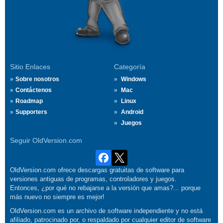
Sitio Enlaces
Categoría
Sobre nosotros
Windows
Contáctenos
Mac
Roadmap
Linux
Supporters
Android
Juegos
Seguir OldVersion.com
OldVersion.com ofrece descargas gratuitas de software para
versiones antiguas de programas, controladores y juegos.
Entonces, ¿por qué no rebajarse a la versión que amas?... porque
más nuevo no siempre es mejor!
OldVersion.com es un archivo de software independiente y no está
afiliado, patrocinado por, o respaldado por cualquier editor de software