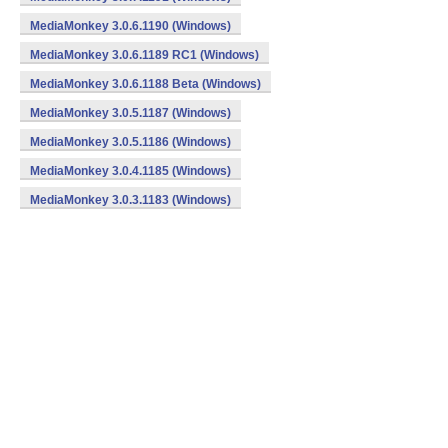
MediaMonkey 3.0.6.1190 (Windows)
MediaMonkey 3.0.6.1189 RC1 (Windows)
MediaMonkey 3.0.6.1188 Beta (Windows)
MediaMonkey 3.0.5.1187 (Windows)
MediaMonkey 3.0.5.1186 (Windows)
MediaMonkey 3.0.4.1185 (Windows)
MediaMonkey 3.0.3.1183 (Windows)