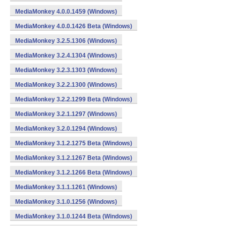
MediaMonkey 4.0.0.1459 (Windows)
MediaMonkey 4.0.0.1426 Beta (Windows)
MediaMonkey 3.2.5.1306 (Windows)
MediaMonkey 3.2.4.1304 (Windows)
MediaMonkey 3.2.3.1303 (Windows)
MediaMonkey 3.2.2.1300 (Windows)
MediaMonkey 3.2.2.1299 Beta (Windows)
MediaMonkey 3.2.1.1297 (Windows)
MediaMonkey 3.2.0.1294 (Windows)
MediaMonkey 3.1.2.1275 Beta (Windows)
MediaMonkey 3.1.2.1267 Beta (Windows)
MediaMonkey 3.1.2.1266 Beta (Windows)
MediaMonkey 3.1.1.1261 (Windows)
MediaMonkey 3.1.0.1256 (Windows)
MediaMonkey 3.1.0.1244 Beta (Windows)