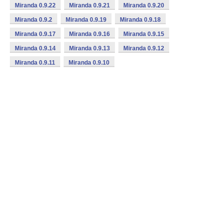
Miranda 0.9.22
Miranda 0.9.21
Miranda 0.9.20
Miranda 0.9.2
Miranda 0.9.19
Miranda 0.9.18
Miranda 0.9.17
Miranda 0.9.16
Miranda 0.9.15
Miranda 0.9.14
Miranda 0.9.13
Miranda 0.9.12
Miranda 0.9.11
Miranda 0.9.10