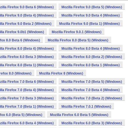
zilla Firefox 9.0 Beta 6 (Windows)
Mozilla Firefox 9.0 (Beta 5) (Windows)
lla Firefox 9.0 (Beta 4) (Windows)
Mozilla Firefox 9.0 Beta 4 (Windows)
lla Firefox 9.0 Beta 2 (Windows)
Mozilla Firefox 9.0 (Beta 1) (Windows)
lla Firefox 9.0b1 (Windows)
Mozilla Firefox 9.0.1 (Windows)
efox 8.0 Beta 6 (Windows)
Mozilla Firefox 8.0 (Beta 5) (Windows)
lla Firefox 8.0 (Beta 4) (Windows)
Mozilla Firefox 8.0 Beta 4 (Windows)
zilla Firefox 8.0 Beta 3 (Windows)
Mozilla Firefox 8.0 (Beta 2) (Windows)
lla Firefox 8.0 (Beta 1) (Windows)
Mozilla Firefox 8.0 Beta 1 (Windows)
irefox 8.0 (Windows)
Mozilla Firefox 8 (Windows)
zilla Firefox 7.0 Beta 6 (Windows)
Mozilla Firefox 7.0 (Beta 5) (Windows)
lla Firefox 7.0 (Beta 4) (Windows)
Mozilla Firefox 7.0 Beta 4 (Windows)
zilla Firefox 7.0 Beta 3 (Windows)
Mozilla Firefox 7.0 (Beta 2) (Windows)
lla Firefox 7.0 (Beta 1) (Windows)
Mozilla Firefox 7.0.1 (Windows)
efox 6.0 (Beta 5) (Windows)
Mozilla Firefox 6.0 Beta 5 (Windows)
zilla Firefox 6.0 Beta 4 (Windows)
Mozilla Firefox 6.0 (Beta 3) (Windows)