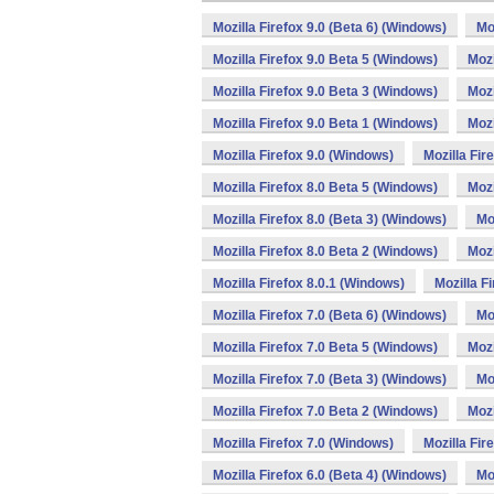
Mozilla Firefox 9.0 (Beta 6) (Windows)
Mo
Mozilla Firefox 9.0 Beta 5 (Windows)
Mozi
Mozilla Firefox 9.0 Beta 3 (Windows)
Mozi
Mozilla Firefox 9.0 Beta 1 (Windows)
Mozi
Mozilla Firefox 9.0 (Windows)
Mozilla Fir
Mozilla Firefox 8.0 Beta 5 (Windows)
Mozi
Mozilla Firefox 8.0 (Beta 3) (Windows)
Mo
Mozilla Firefox 8.0 Beta 2 (Windows)
Mozi
Mozilla Firefox 8.0.1 (Windows)
Mozilla F
Mozilla Firefox 7.0 (Beta 6) (Windows)
Mo
Mozilla Firefox 7.0 Beta 5 (Windows)
Mozi
Mozilla Firefox 7.0 (Beta 3) (Windows)
Mo
Mozilla Firefox 7.0 Beta 2 (Windows)
Mozi
Mozilla Firefox 7.0 (Windows)
Mozilla Fir
Mozilla Firefox 6.0 (Beta 4) (Windows)
Mo