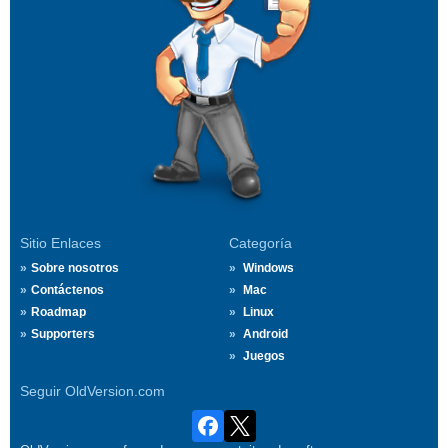
Sitio Enlaces
Categoría
Sobre nosotros
Windows
Contáctenos
Mac
Roadmap
Linux
Supporters
Android
Juegos
Seguir OldVersion.com