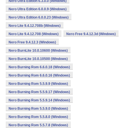
Nero Ultra Edition 6.3.0.0 (Windows)
Nero Ultra Edition 6.0.0.9 (Windows)
Nero Ultra Edition 6.0.0.23 (Windows)
Nero Lite 9.4.12.708b (Windows)
Nero Lite 9.4.12.708 (Windows)
Nero Free 9.4.12.3d (Windows)
Nero Free 9.4.12.3 (Windows)
Nero BurnLite 10.0.10600 (Windows)
Nero BurnLite 10.0.10500 (Windows)
Nero Burning Rom 6.6.0.18 (Windows)
Nero Burning Rom 6.6.0.16 (Windows)
Nero Burning Rom 5.5.9.9 (Windows)
Nero Burning Rom 5.5.9.17 (Windows)
Nero Burning Rom 5.5.9.14 (Windows)
Nero Burning Rom 5.5.9.0 (Windows)
Nero Burning Rom 5.5.8.0 (Windows)
Nero Burning Rom 5.5.7.8 (Windows)