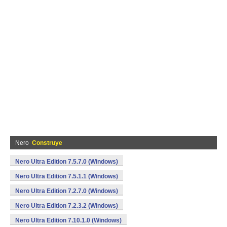
Nero
Construye
Nero Ultra Edition 7.5.7.0 (Windows)
Nero Ultra Edition 7.5.1.1 (Windows)
Nero Ultra Edition 7.2.7.0 (Windows)
Nero Ultra Edition 7.2.3.2 (Windows)
Nero Ultra Edition 7.10.1.0 (Windows)