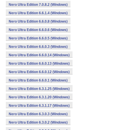
Nero Ultra Edition 7.0.8.2 (Windows)
Nero Ultra Edition 6.6.1.4 (Windows)
Nero Ultra Edition 6.6.0.8 (Windows)
Nero Ultra Edition 6.6.0.6 (Windows)
Nero Ultra Edition 6.6.0.5 (Windows)
Nero Ultra Edition 6.6.0.3 (Windows)
Nero Ultra Edition 6.6.0.14 (Windows)
Nero Ultra Edition 6.6.0.13 (Windows)
Nero Ultra Edition 6.6.0.12 (Windows)
Nero Ultra Edition 6.6.0.1 (Windows)
Nero Ultra Edition 6.3.1.25 (Windows)
Nero Ultra Edition 6.3.1.20 (Windows)
Nero Ultra Edition 6.3.1.17 (Windows)
Nero Ultra Edition 6.3.0.3 (Windows)
Nero Ultra Edition 6.3.0.2 (Windows)