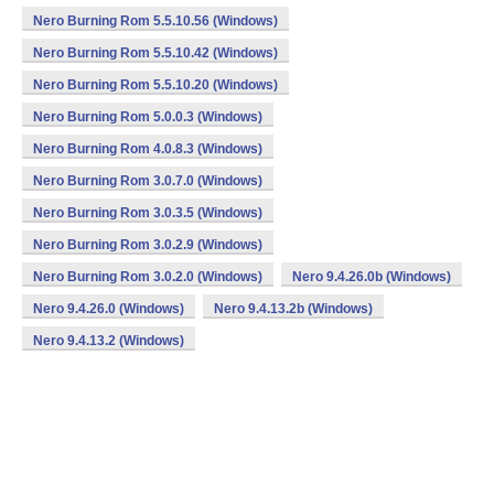
Nero Burning Rom 5.5.10.56 (Windows)
Nero Burning Rom 5.5.10.42 (Windows)
Nero Burning Rom 5.5.10.20 (Windows)
Nero Burning Rom 5.0.0.3 (Windows)
Nero Burning Rom 4.0.8.3 (Windows)
Nero Burning Rom 3.0.7.0 (Windows)
Nero Burning Rom 3.0.3.5 (Windows)
Nero Burning Rom 3.0.2.9 (Windows)
Nero Burning Rom 3.0.2.0 (Windows)
Nero 9.4.26.0b (Windows)
Nero 9.4.26.0 (Windows)
Nero 9.4.13.2b (Windows)
Nero 9.4.13.2 (Windows)